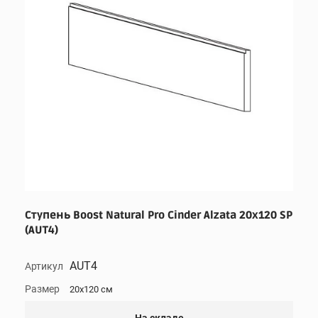
Ступень Boost Natural Pro Cinder Alzata 20x120 SP
(AUT4)
AUT4
Артикул
Размер
20x120 см
На складе