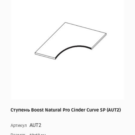
Ступень Boost Natural Pro Cinder Curve SP (AUT2)
AUT2
Артикул
Размер