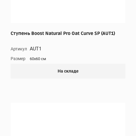
Ступень Boost Natural Pro Oat Curve SP (AUT1)
AUT1
Артикул
Размер
60x60 см
На складе