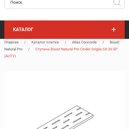
+
КАТАЛОГ
Главная
/
Каталог плитки
/
Atlas Concorde
/
Boost
Natural Pro
/
Ступень Boost Natural Pro Cinder Griglia SX 20 SP
(AUTY)