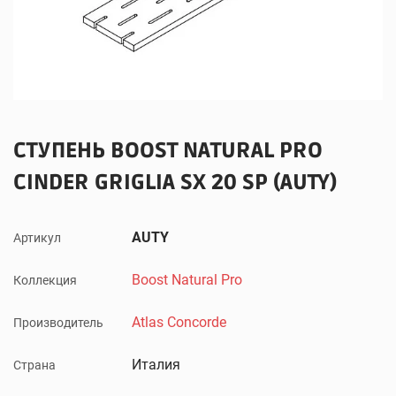
СТУПЕНЬ BOOST NATURAL PRO
CINDER GRIGLIA SX 20 SP (AUTY)
AUTY
Артикул
Boost Natural Pro
Коллекция
Atlas Concorde
Производитель
Италия
Страна