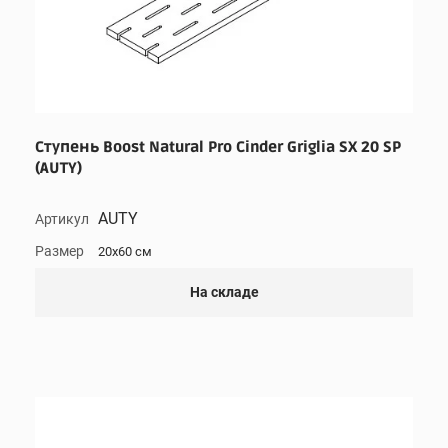
Ступень Boost Natural Pro Cinder Griglia SX 20 SP
(AUTY)
AUTY
Артикул
Размер
20x60 см
На складе