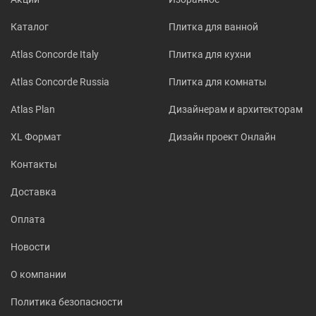
Каталог
Плитка для ванной
Atlas Concorde Italy
Плитка для кухни
Atlas Concorde Russia
Плитка для комнаты
Atlas Plan
Дизайнерам и архитекторам
XL Формат
Дизайн проект Онлайн
Контакты
Доставка
Оплата
Новости
О компании
Политика безопасности