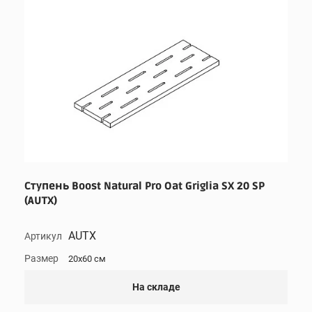
Ступень Boost Natural Pro Oat Griglia SX 20 SP
(AUTX)
AUTX
Артикул
Размер
20x60 см
На складе