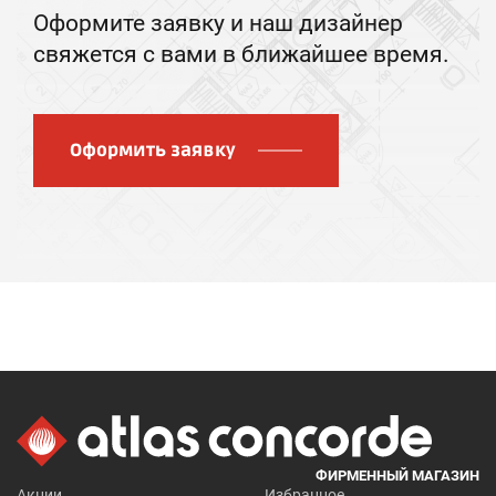
Оформите заявку и наш дизайнер
свяжется с вами в ближайшее время.
Оформить заявку
ФИРМЕННЫЙ МАГАЗИН
Акции
Избранное