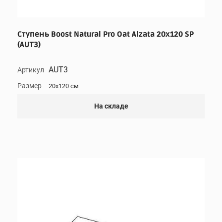
Ступень Boost Natural Pro Oat Alzata 20x120 SP
(AUT3)
AUT3
Артикул
Размер
20x120 см
На складе