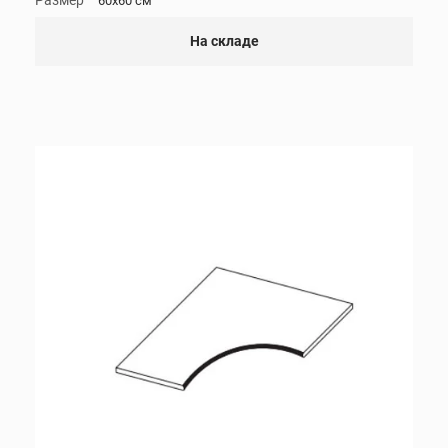
60x60 см
На складе