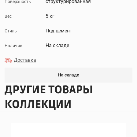
структурированная
Поверхность
5 кг
Вес
Под цемент
Стиль
На складе
Наличие
Доставка
На складе
ДРУГИЕ ТОВАРЫ
КОЛЛЕКЦИИ