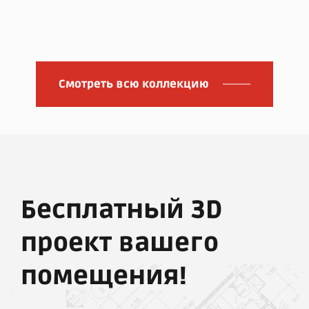
Смотреть всю коллекцию
Бесплатный 3D
проект вашего
помещения!