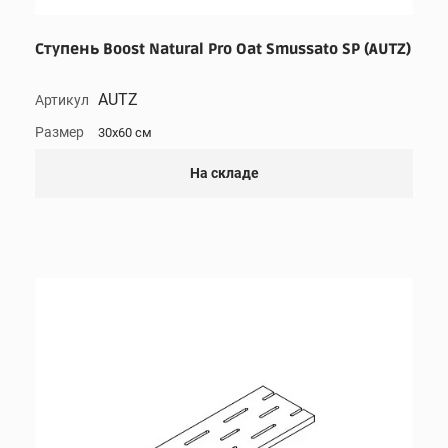
Ступень Boost Natural Pro Oat Smussato SP (AUTZ)
AUTZ
Артикул
Размер
30x60 см
На складе