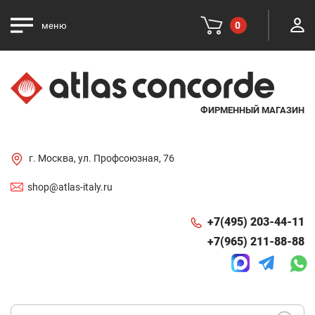
0
меню
ФИРМЕННЫЙ МАГАЗИН
г. Москва, ул. Профсоюзная, 76
shop@atlas-italy.ru
+7(495) 203-44-11
+7(965) 211-88-88