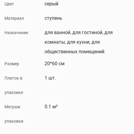
серый
Цвет
ступень
Материал
для ванной, для гостиной, для
Назначение
комнаты, для кухни, для
общественных помещений
20*60 см
Размер
1 шт.
Плиток в
упаковке
0.1 м²
Метраж
упаковки