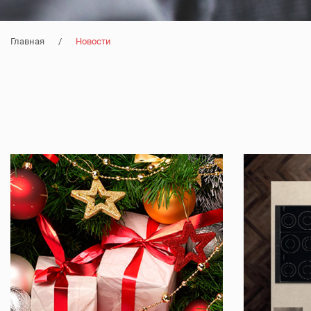
Главная
/
Новости