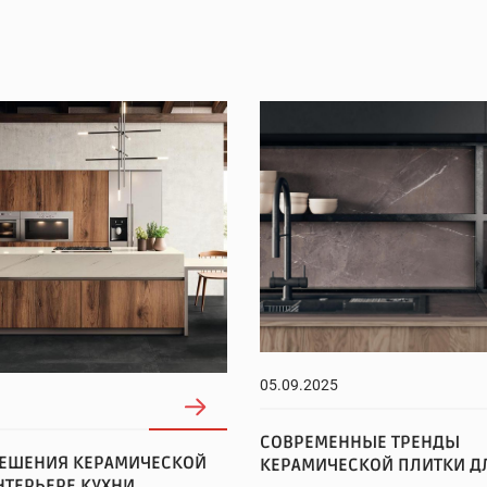
05.09.2025
СОВРЕМЕННЫЕ ТРЕНДЫ
РЕШЕНИЯ КЕРАМИЧЕСКОЙ
КЕРАМИЧЕСКОЙ ПЛИТКИ Д
НТЕРЬЕРЕ КУХНИ