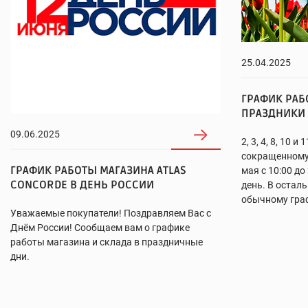
25.04.2025
ГРАФИК РАБ
ПРАЗДНИКИ
09.06.2025
2, 3, 4, 8, 10 
сокращенному г
ГРАФИК РАБОТЫ МАГАЗИНА ATLAS
мая с 10:00 до
CONCORDE В ДЕНЬ РОССИИ
день. В остал
обычному гра
Уважаемые покупатели! Поздравляем Вас с
Днём России! Сообщаем вам о графике
работы магазина и склада в праздничные
дни.