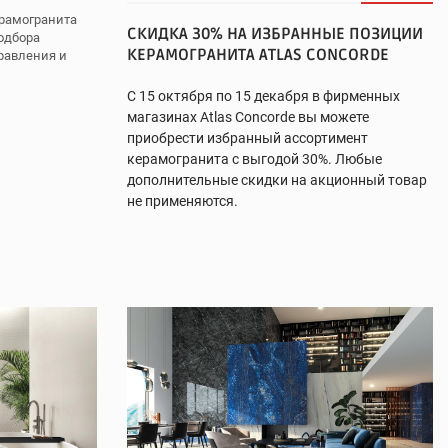
ерамогранита
СКИДКА 30% НА ИЗБРАННЫЕ ПОЗИЦИИ
одбора
КЕРАМОГРАНИТА ATLAS CONCORDE
равления и
С 15 октября по 15 декабря в фирменных
магазинах Atlas Concorde вы можете
приобрести избранный ассортимент
керамогранита с выгодой 30%. Любые
дополнительные скидки на акционный товар
не применяются.