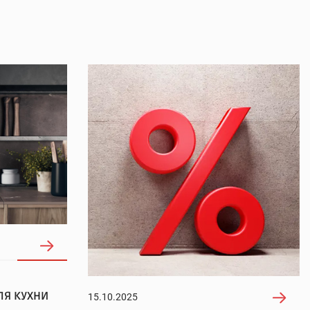
ЛЯ КУХНИ
15.10.2025