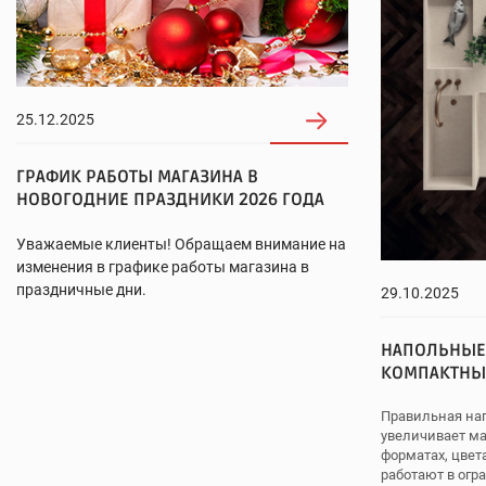
25.12.2025
ГРАФИК РАБОТЫ МАГАЗИНА В
НОВОГОДНИЕ ПРАЗДНИКИ 2026 ГОДА
Уважаемые клиенты! Обращаем внимание на
изменения в графике работы магазина в
праздничные дни.
29.10.2025
НАПОЛЬНЫЕ
КОМПАКТНЫ
Правильная на
увеличивает м
форматах, цвет
работают в огр