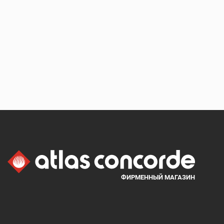
ФИРМЕННЫЙ МАГАЗИН