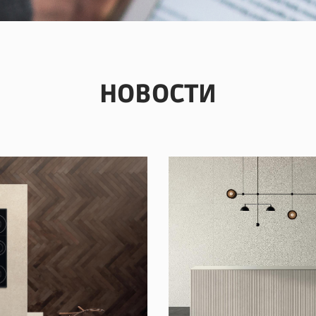
НОВОСТИ