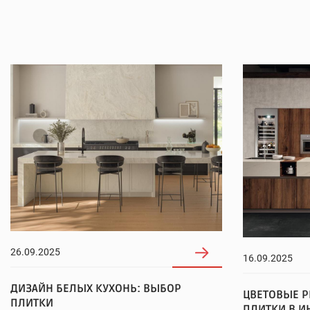
26.09.2025
16.09.2025
ДИЗАЙН БЕЛЫХ КУХОНЬ: ВЫБОР
ЦВЕТОВЫЕ 
ПЛИТКИ
ПЛИТКИ В И