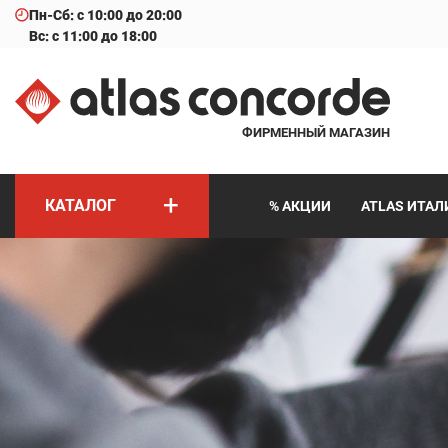
Пн-Сб: с 10:00 до 20:00
Вс: с 11:00 до 18:00
ФИРМЕННЫЙ МАГАЗИН
+
КАТАЛОГ
% АКЦИИ
ATLAS ИТАЛ