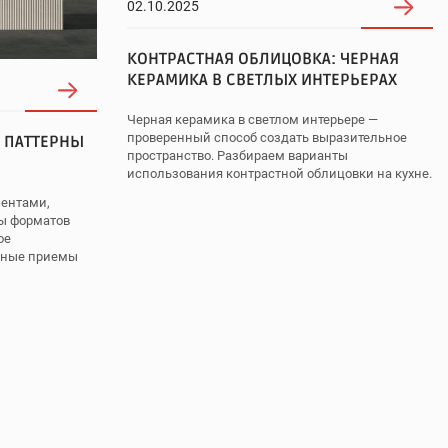
02.10.2025
КОНТРАСТНАЯ ОБЛИЦОВКА: ЧЕРНАЯ
КЕРАМИКА В СВЕТЛЫХ ИНТЕРЬЕРАХ
Черная керамика в светлом интерьере —
проверенный способ создать выразительное
 ПАТТЕРНЫ
пространство. Разбираем варианты
использования контрастной облицовки на кухне.
ментами,
сы форматов
ое
льные приемы