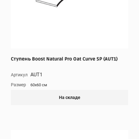
Ступень Boost Natural Pro Oat Curve SP (AUT1)
AUT1
Артикул
Размер
60x60 см
На складе