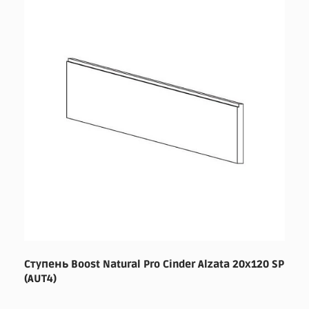
Ступень Boost Natural Pro Cinder Alzata 20x120 SP
(AUT4)