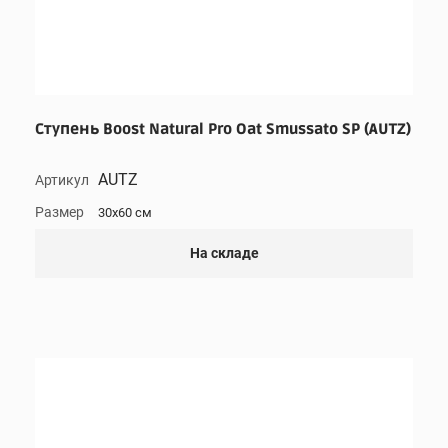
Ступень Boost Natural Pro Oat Smussato SP (AUTZ)
AUTZ
Артикул
Размер
30x60 см
На складе