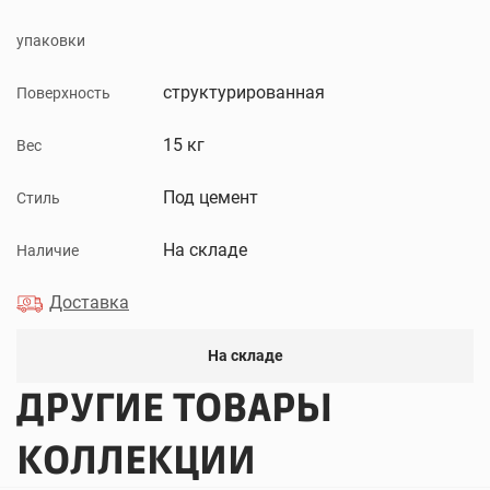
упаковки
структурированная
Поверхность
15 кг
Вес
Под цемент
Стиль
На складе
Наличие
Доставка
На складе
ДРУГИЕ ТОВАРЫ
КОЛЛЕКЦИИ