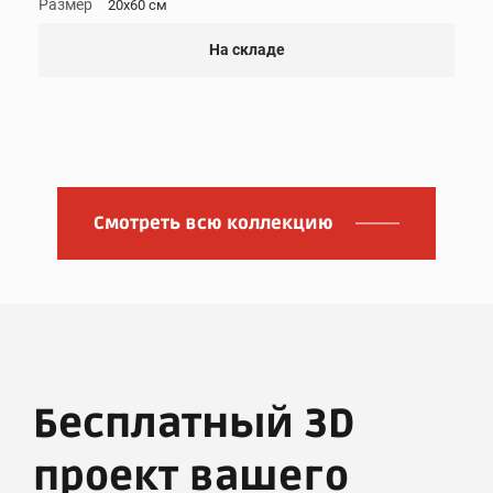
Размер
20x60 см
На складе
Смотреть всю коллекцию
Бесплатный 3D
проект вашего