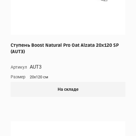
Ступень Boost Natural Pro Oat Alzata 20x120 SP
(AUT3)
AUT3
Артикул
Размер
20x120 см
На складе