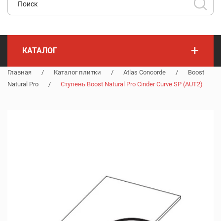
+
КАТАЛОГ
Главная
/
Каталог плитки
/
Atlas Concorde
/
Boost
Natural Pro
/
Ступень Boost Natural Pro Cinder Curve SP (AUT2)