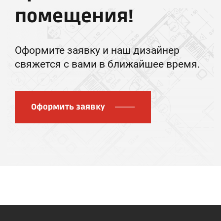
помещения!
Оформите заявку и наш дизайнер
свяжется с вами в ближайшее время.
Оформить заявку