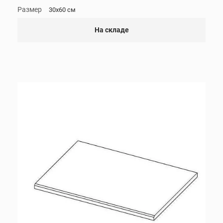
Размер
30x60 см
На складе