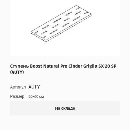
Ступень Boost Natural Pro Cinder Griglia SX 20 SP
(AUTY)
AUTY
Артикул
Размер
20x60 см
На складе