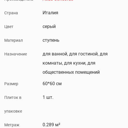
Италия
Страна
серый
Цвет
ступень
Материал
для ванной, для гостиной, для
Назначение
комнаты, для кухни, для
общественных помещений
60*60 см
Размер
1 шт.
Плиток в
упаковке
0.289 м²
Метраж