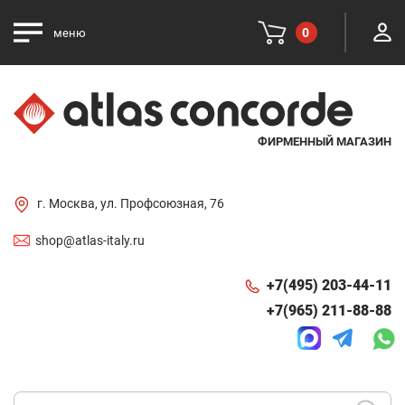
0
меню
ФИРМЕННЫЙ МАГАЗИН
г. Москва, ул. Профсоюзная, 76
shop@atlas-italy.ru
+7(495) 203-44-11
+7(965) 211-88-88