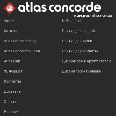
ФИРМЕННЫЙ МАГАЗИН
Акции
Избранное
Каталог
Плитка для ванной
Atlas Concorde Italy
Плитка для кухни
Atlas Concorde Russia
Плитка для комнаты
Atlas Plan
Дизайнерам и архитекторам
XL Формат
Дизайн проект Онлайн
Контакты
Доставка
Оплата
Новости