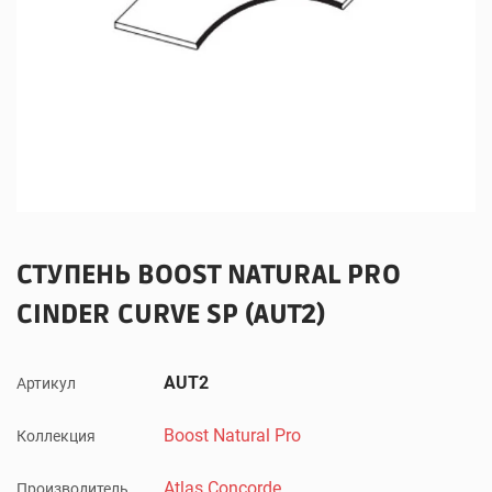
СТУПЕНЬ BOOST NATURAL PRO
CINDER CURVE SP (AUT2)
AUT2
Артикул
Boost Natural Pro
Коллекция
Atlas Concorde
Производитель