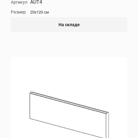
AUT4
Артикул
Размер
20x120 см
На складе