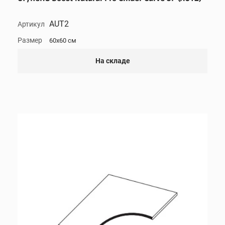
AUT2
Артикул
Размер
60x60 см
На складе