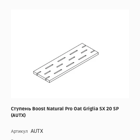
Ступень Boost Natural Pro Oat Griglia SX 20 SP
(AUTX)
AUTX
Артикул