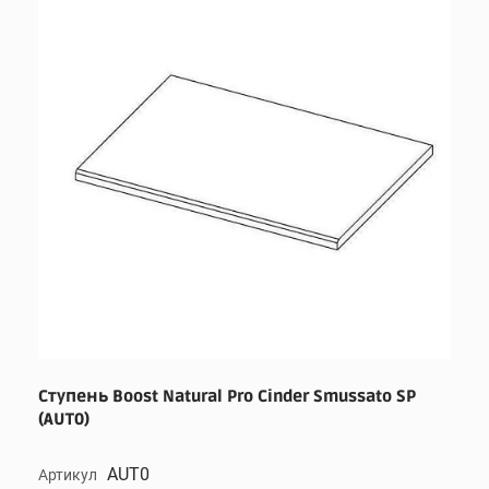
Ступень Boost Natural Pro Cinder Smussato SP
(AUT0)
AUT0
Артикул