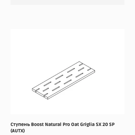
Ступень Boost Natural Pro Oat Griglia SX 20 SP
(AUTX)