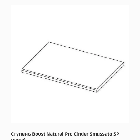
Ступень Boost Natural Pro Cinder Smussato SP