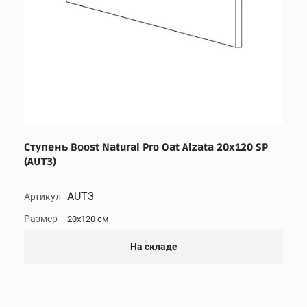
Ступень Boost Natural Pro Oat Alzata 20x120 SP
(AUT3)
AUT3
Артикул
Размер
20x120 см
На складе