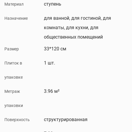
ступень
Материал
для ванной, для гостиной, для
Назначение
комнаты, для кухни, для
общественных помещений
33*120 см
Размер
1 шт.
Плиток в
упаковке
3.96 м²
Метраж
упаковки
структурированная
Поверхность