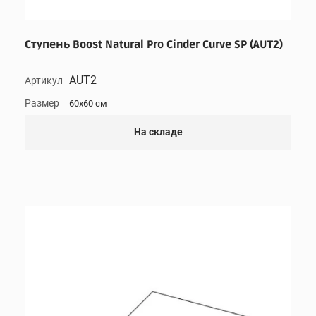
Ступень Boost Natural Pro Cinder Curve SP (AUT2)
AUT2
Артикул
Размер
60x60 см
На складе