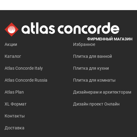
ФИРМЕННЫЙ МАГАЗИН
Акции
Избранное
Каталог
Плитка для ванной
Atlas Concorde Italy
Плитка для кухни
Atlas Concorde Russia
Плитка для комнаты
Atlas Plan
Дизайнерам и архитекторам
XL Формат
Дизайн проект Онлайн
Контакты
Доставка