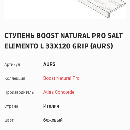
СТУПЕНЬ BOOST NATURAL PRO SALT
ELEMENTO L 33X120 GRIP (AURS)
AURS
Артикул
Boost Natural Pro
Коллекция
Atlas Concorde
Производитель
Италия
Страна
бежевый
Цвет