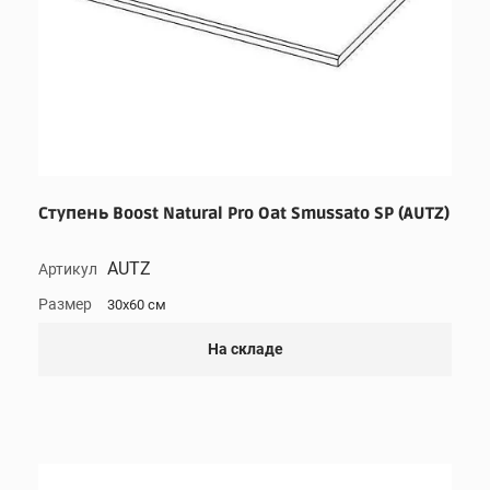
Ступень Boost Natural Pro Oat Smussato SP (AUTZ)
AUTZ
Артикул
Размер
30x60 см
На складе