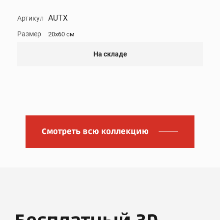
AUTX
Артикул
Размер
20x60 см
На складе
Смотреть всю коллекцию