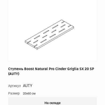
Ступень Boost Natural Pro Cinder Griglia SX 20 SP
(AUTY)
AUTY
Артикул
Размер
20x60 см
На складе