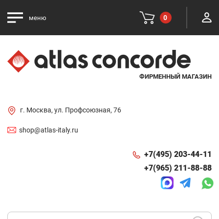
0
меню
ФИРМЕННЫЙ МАГАЗИН
г. Москва, ул. Профсоюзная, 76
shop@atlas-italy.ru
+7(495) 203-44-11
+7(965) 211-88-88