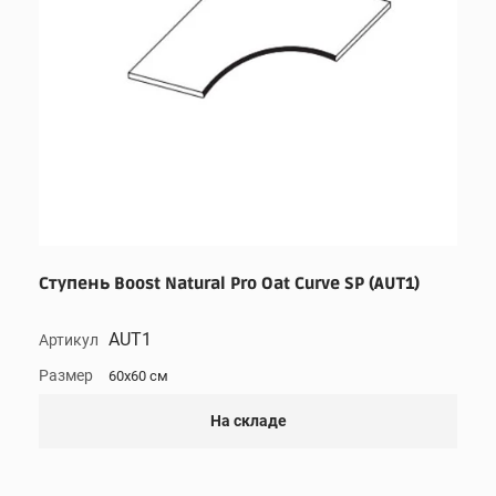
Ступень Boost Natural Pro Oat Curve SP (AUT1)
AUT1
Артикул
Размер
60x60 см
На складе