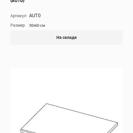
(AUT0)
AUT0
Артикул
Размер
30x60 см
На складе