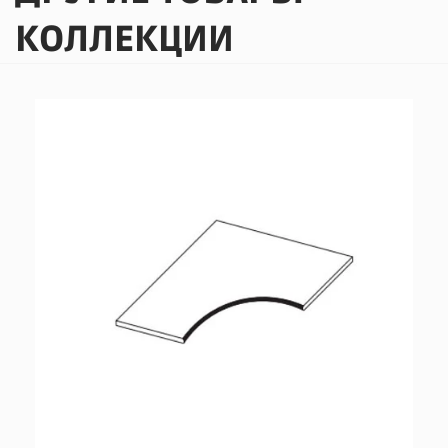
КОЛЛЕКЦИИ