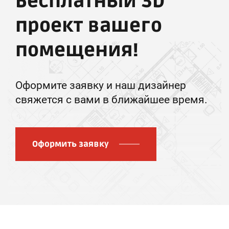
Бесплатный 3D
проект вашего
помещения!
Оформите заявку и наш дизайнер
свяжется с вами в ближайшее время.
Оформить заявку