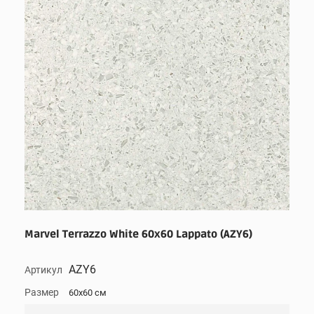
Marvel Terrazzo White 60x60 Lappato (AZY6)
AZY6
Артикул
Размер
60x60 см