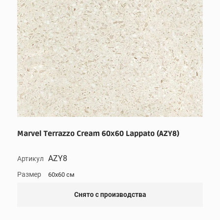
Marvel Terrazzo Cream 60x60 Lappato (AZY8)
AZY8
Артикул
Размер
60x60 см
Снято с производства