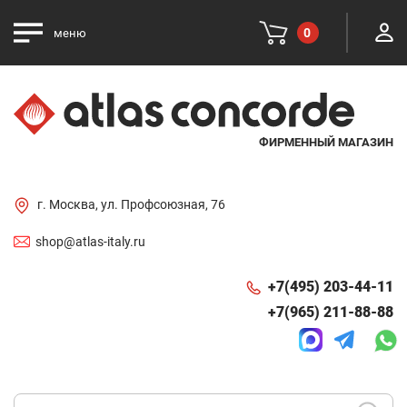
0
меню
ФИРМЕННЫЙ МАГАЗИН
г. Москва, ул. Профсоюзная, 76
shop@atlas-italy.ru
+7(495) 203-44-11
+7(965) 211-88-88