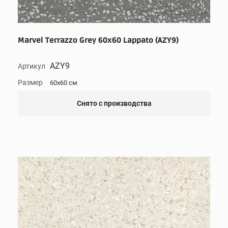
Marvel Terrazzo Grey 60x60 Lappato (AZY9)
AZY9
Артикул
Размер
60x60 см
Снято с производства