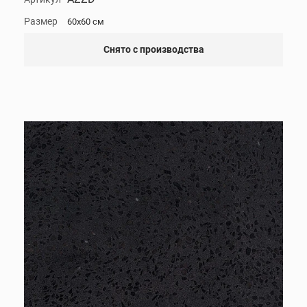
Размер
60x60 см
Снято с производства