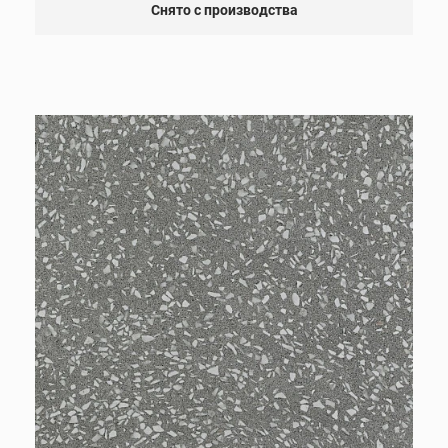
Снято с производства