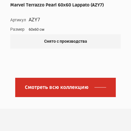
Marvel Terrazzo Pearl 60x60 Lappato (AZY7)
AZY7
Артикул
Размер
60x60 см
Снято с производства
Смотреть всю коллекцию