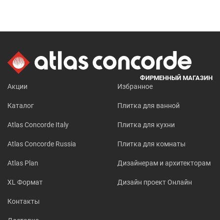
ФИРМЕННЫЙ МАГАЗИН
Акции
Избранное
Каталог
Плитка для ванной
Atlas Concorde Italy
Плитка для кухни
Atlas Concorde Russia
Плитка для комнаты
Atlas Plan
Дизайнерам и архитекторам
XL Формат
Дизайн проект Онлайн
Контакты