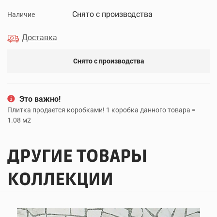
Снято с производства
Наличие
Доставка
Снято с производства
Это важно!
Плитка продается коробками! 1 коробка данного товара =
1.08 м2
ДРУГИЕ ТОВАРЫ
КОЛЛЕКЦИИ