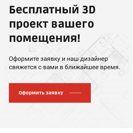
Бесплатный 3D
проект вашего
помещения!
Оформите заявку и наш дизайнер
свяжется с вами в ближайшее время.
Оформить заявку