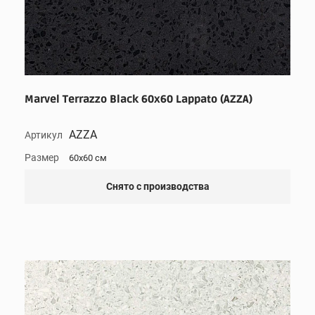
Marvel Terrazzo Black 60x60 Lappato (AZZA)
AZZA
Артикул
Размер
60x60 см
Снято с производства