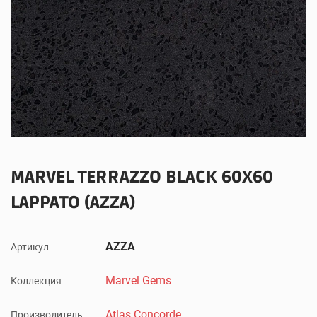
MARVEL TERRAZZO BLACK 60X60
LAPPATO (AZZA)
AZZA
Артикул
Marvel Gems
Коллекция
Atlas Concorde
Производитель