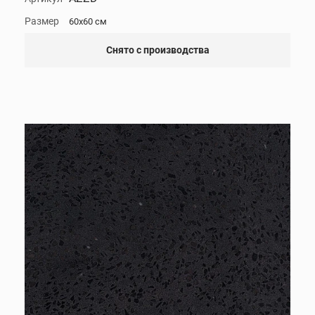
Размер
60x60 см
Снято с производства