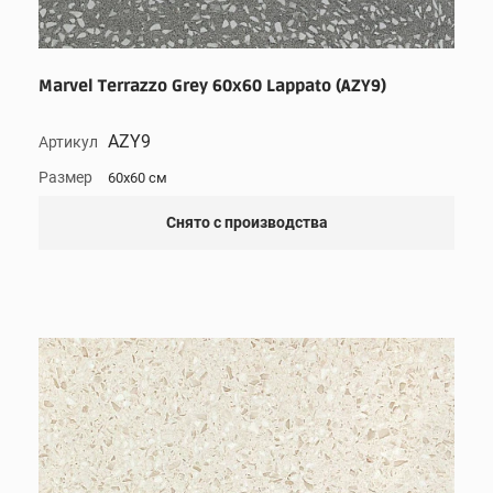
Marvel Terrazzo Grey 60x60 Lappato (AZY9)
AZY9
Артикул
Размер
60x60 см
Снято с производства