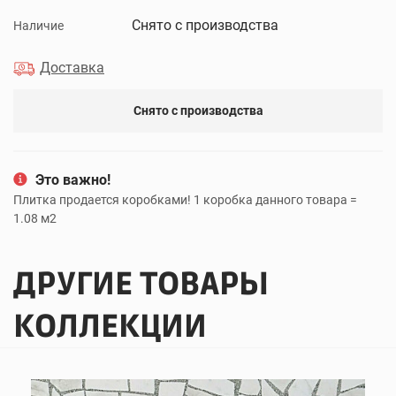
Снято с производства
Наличие
Доставка
Снято с производства
Это важно!
Плитка продается коробками! 1 коробка данного товара =
1.08 м2
ДРУГИЕ ТОВАРЫ
КОЛЛЕКЦИИ