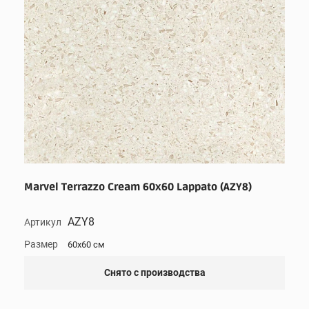
Marvel Terrazzo Cream 60x60 Lappato (AZY8)
AZY8
Артикул
Размер
60x60 см
Снято с производства