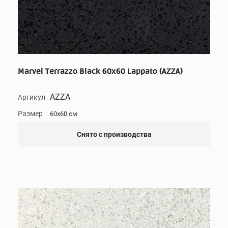
Marvel Terrazzo Black 60x60 Lappato (AZZA)
AZZA
Артикул
Размер
60x60 см
Снято с производства