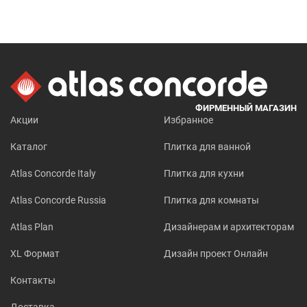
ФИРМЕННЫЙ МАГАЗИН
Акции
Избранное
Каталог
Плитка для ванной
Atlas Concorde Italy
Плитка для кухни
Atlas Concorde Russia
Плитка для комнаты
Atlas Plan
Дизайнерам и архитекторам
XL Формат
Дизайн проект Онлайн
Контакты
Доставка