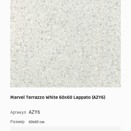
Marvel Terrazzo White 60x60 Lappato (AZY6)
AZY6
Артикул
Размер
60x60 см