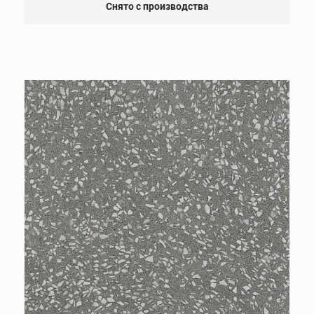
Снято с производства