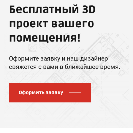
Бесплатный 3D
проект вашего
помещения!
Оформите заявку и наш дизайнер
свяжется с вами в ближайшее время.
Оформить заявку