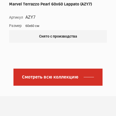
Marvel Terrazzo Pearl 60x60 Lappato (AZY7)
AZY7
Артикул
Размер
60x60 см
Снято с производства
Смотреть всю коллекцию