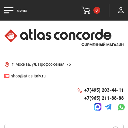
0
меню
ФИРМЕННЫЙ МАГАЗИН
г. Москва, ул. Профсоюзная, 76
shop@atlas-italy.ru
+7(495) 203-44-11
+7(965) 211-88-88