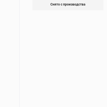
Снято с производства