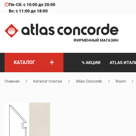
Пн-Сб: с 10:00 до 20:00
Вс: с 11:00 до 18:00
ФИРМЕННЫЙ МАГАЗИН
+
КАТАЛОГ
% АКЦИИ
ATLAS ИТАЛ
Главная
/
Каталог плитки
/
Atlas Concorde
/
Room
/