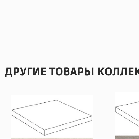
ДРУГИЕ ТОВАРЫ КОЛЛЕ