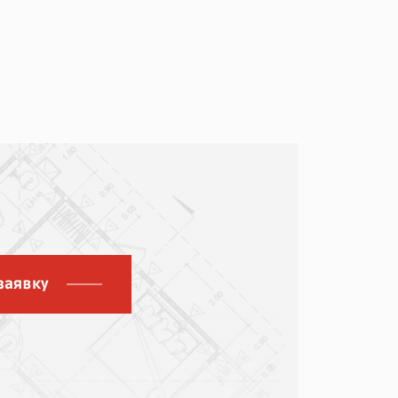
заявку