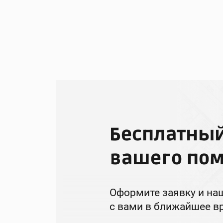
Бесплатный
вашего по
Оформите заявку и на
с вами в ближайшее в