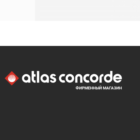
ФИРМЕННЫЙ МАГАЗИН