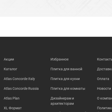
Акции
Избранное
Контакт
Каталог
Плитка для ванной
Доставк
Atlas Concorde Italy
Плитка для кухни
Оплата
Atlas Concorde Russia
Плитка для комнаты
Новости
Atlas Plan
Дизайнерам и
О компа
архитекторам
XL Формат
Политик