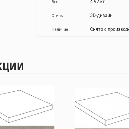
4.92 кг
Вес
3D-дизайн
Стиль
Снято с производ
Наличие
КЦИИ