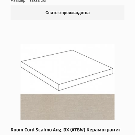
Размер
33x33 см
Снято с производства
Room Cord Scalino Ang. DX (ATBW) Керамогранит