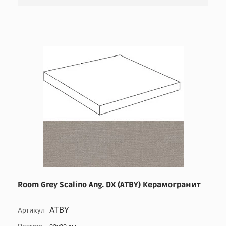
Room Grey Scalino Ang. DX (ATBY) Керамогранит
ATBY
Артикул