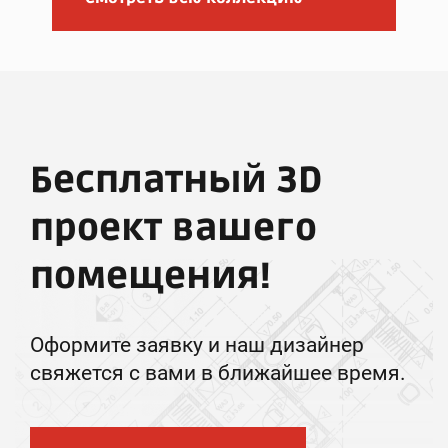
Бесплатный 3D
проект вашего
помещения!
Оформите заявку и наш дизайнер
свяжется с вами в ближайшее время.