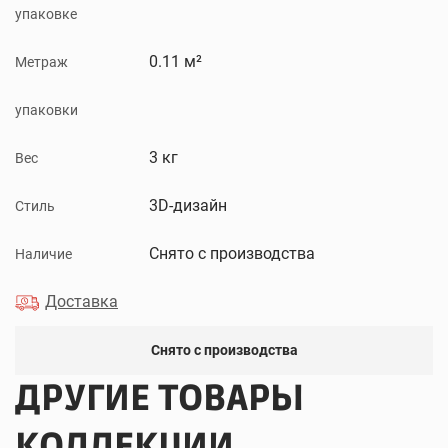
упаковке
0.11 м²
Метраж
упаковки
3 кг
Вес
3D-дизайн
Стиль
Снято с производства
Наличие
Доставка
Снято с производства
ДРУГИЕ ТОВАРЫ
КОЛЛЕКЦИИ