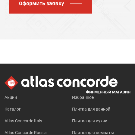
Оформить заявку
ФИРМЕННЫЙ МАГАЗИН
Акции
Избранное
Каталог
Плитка для ванной
Atlas Concorde Italy
Плитка для кухни
Atlas Concorde Russia
Плитка для комнаты