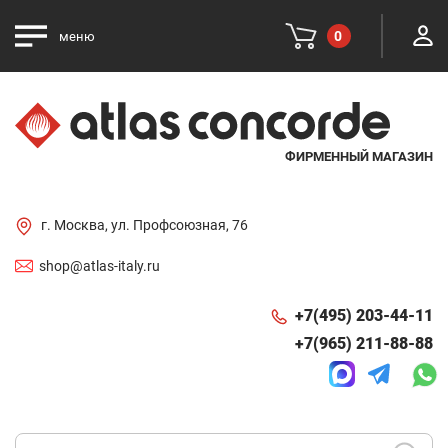
0
меню
ФИРМЕННЫЙ МАГАЗИН
г. Москва, ул. Профсоюзная, 76
shop@atlas-italy.ru
+7(495) 203-44-11
+7(965) 211-88-88