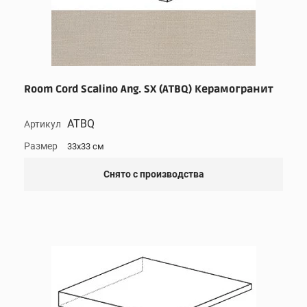
Room Cord Scalino Ang. SX (ATBQ) Керамогранит
ATBQ
Артикул
Размер
33x33 см
Снято с производства