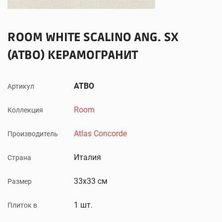
ROOM WHITE SCALINO ANG. SX
(ATBO) КЕРАМОГРАНИТ
ATBO
Артикул
Room
Коллекция
Atlas Concorde
Производитель
Италия
Страна
33x33 см
Размер
1 шт.
Плиток в