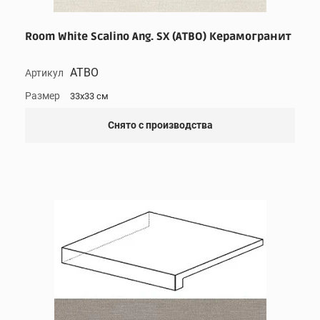
Room White Scalino Ang. SX (ATBO) Керамогранит
ATBO
Артикул
Размер
33x33 см
Снято с производства