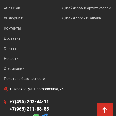
Atlas Plan
Дизайнерам и архитекторам
XL Формат
Дизайн проект Онлайн
Контакты
Доставка
Оплата
Новости
О компании
Политика безопасности
г. Москва, ул. Профсоюзная, 76
+7(495) 203-44-11
+7(965) 211-88-88