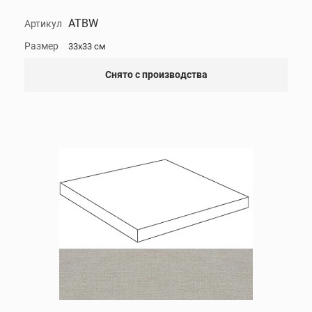
ATBW
Артикул
Размер
33x33 см
Снято с производства