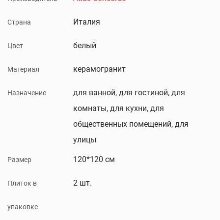
Италия
Страна
белый
Цвет
керамогранит
Материал
для ванной, для гостиной, для
Назначение
комнаты, для кухни, для
общественных помещений, для
улицы
120*120 см
Размер
2 шт.
Плиток в
упаковке