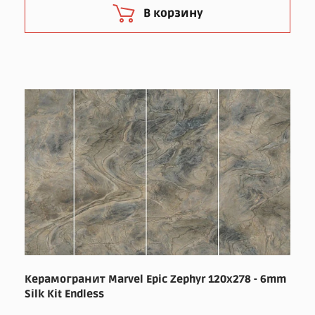
В корзину
Керамогранит Marvel Epic Zephyr 120x278 - 6mm
Silk Kit Endless