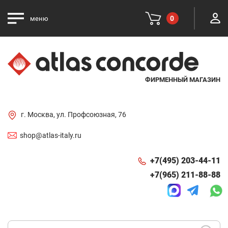
0
меню
ФИРМЕННЫЙ МАГАЗИН
г. Москва, ул. Профсоюзная, 76
shop@atlas-italy.ru
+7(495) 203-44-11
+7(965) 211-88-88