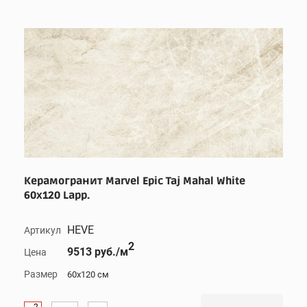
Керамогранит Marvel Epic Taj Mahal White
60x120 Lapp.
HEVE
Артикул
2
9513 руб./м
Цена
Размер
60x120 см