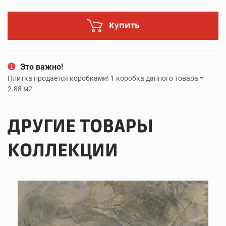
Купить
Это важно!
Плитка продается коробками! 1 коробка данного товара =
2.88 м2
ДРУГИЕ ТОВАРЫ
КОЛЛЕКЦИИ