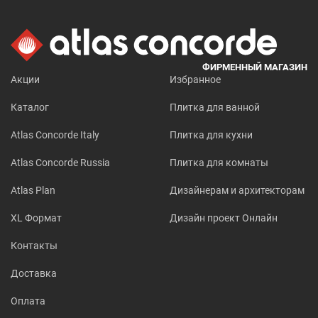
ФИРМЕННЫЙ МАГАЗИН
Акции
Избранное
Каталог
Плитка для ванной
Atlas Concorde Italy
Плитка для кухни
Atlas Concorde Russia
Плитка для комнаты
Atlas Plan
Дизайнерам и архитекторам
XL Формат
Дизайн проект Онлайн
Контакты
Доставка
Оплата