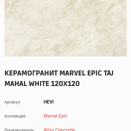
КЕРАМОГРАНИТ MARVEL EPIC TAJ
MAHAL WHITE 120X120
HEVI
Артикул
Marvel Epic
Коллекция
Atlas Concorde
Производитель