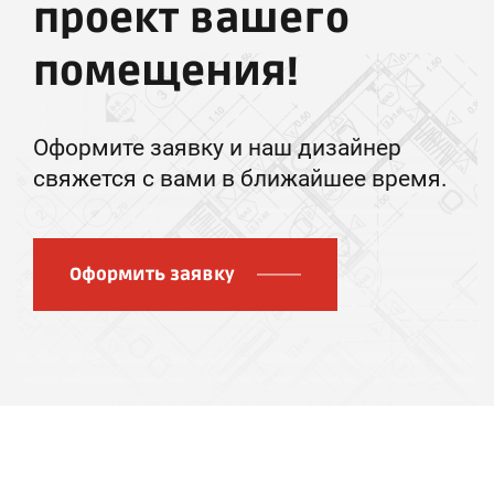
проект вашего
помещения!
Оформите заявку и наш дизайнер
свяжется с вами в ближайшее время.
Оформить заявку