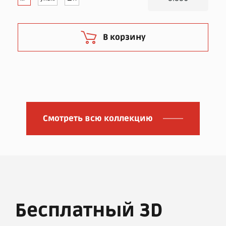
В корзину
Смотреть всю коллекцию
Бесплатный 3D