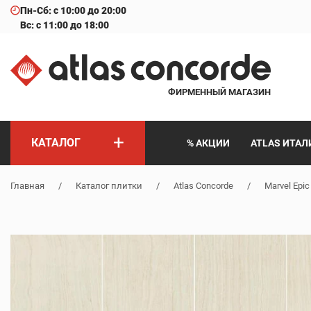
Пн-Сб: с 10:00 до 20:00
Вс: с 11:00 до 18:00
ФИРМЕННЫЙ МАГАЗИН
+
КАТАЛОГ
% АКЦИИ
ATLAS ИТАЛ
Главная
/
Каталог плитки
/
Atlas Concorde
/
Marvel Epic