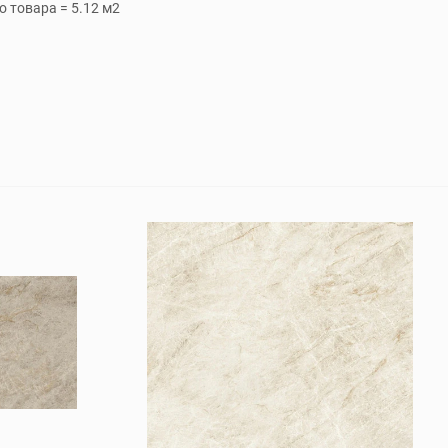
 товара = 5.12 м2