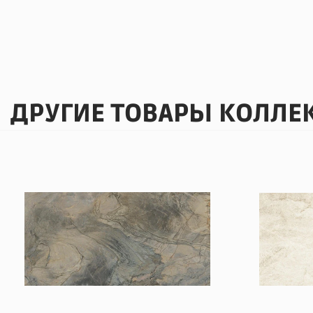
ДРУГИЕ ТОВАРЫ КОЛЛЕ