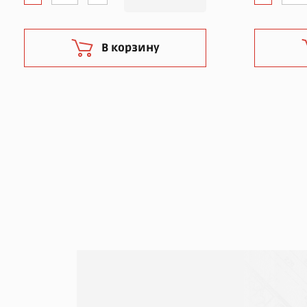
В корзину