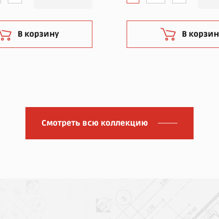
В корзину
В корзин
Смотреть всю коллекцию