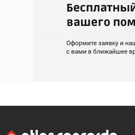
Бесплатный
вашего по
Оформите заявку и на
с вами в ближайшее в