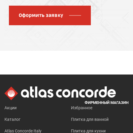
Оформить заявку
ФИРМЕННЫЙ МАГАЗИН
Акции
Избранное
Каталог
Плитка для ванной
Atlas Concorde Italy
Плитка для кухни