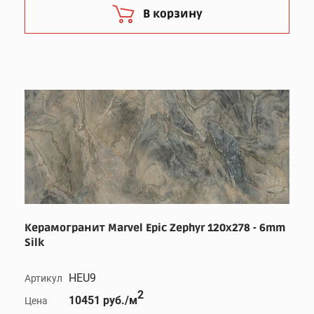
В корзину
Керамогранит Marvel Epic Zephyr 120x278 - 6mm
Silk
HEU9
Артикул
2
10451 руб./м
Цена