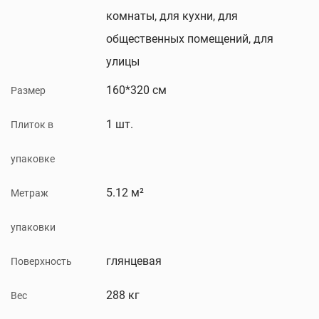
комнаты, для кухни, для
общественных помещений, для
улицы
160*320 см
Размер
1 шт.
Плиток в
упаковке
5.12 м²
Метраж
упаковки
глянцевая
Поверхность
288 кг
Вес