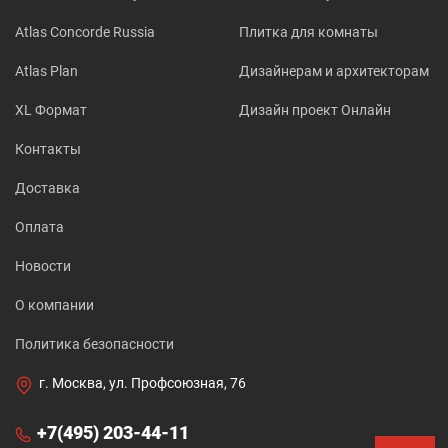
Atlas Concorde Russia
Плитка для комнаты
Atlas Plan
Дизайнерам и архитекторам
XL Формат
Дизайн проект Онлайн
Контакты
Доставка
Оплата
Новости
О компании
Политика безопасности
г. Москва, ул. Профсоюзная, 76
+7(495) 203-44-11