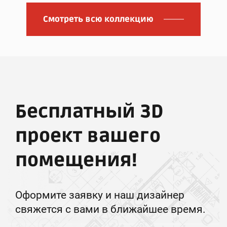
Смотреть всю коллекцию
Бесплатный 3D
проект вашего
помещения!
Оформите заявку и наш дизайнер
свяжется с вами в ближайшее время.