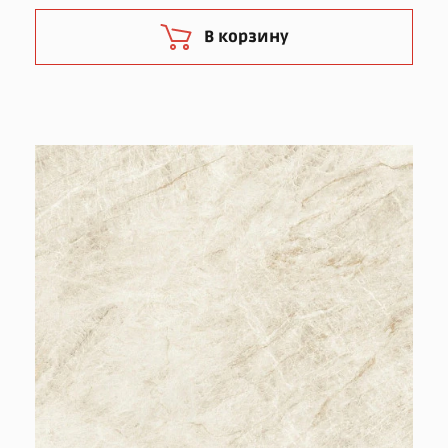
В корзину