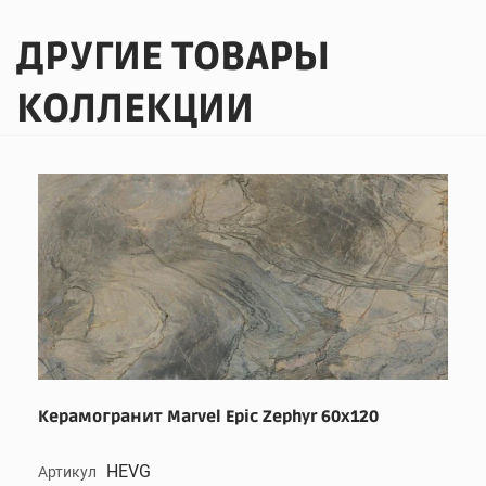
ДРУГИЕ ТОВАРЫ
КОЛЛЕКЦИИ
Керамогранит Marvel Epic Zephyr 60x120
HEVG
Артикул