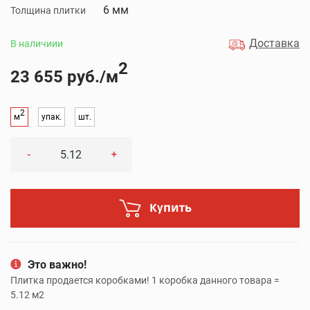
6 мм
Толщина плитки
Доставка
В наличиии
2
23 655 руб./м
2
м
упак.
шт.
-
+
Купить
Это важно!
Плитка продается коробками! 1 коробка данного товара =
5.12 м2