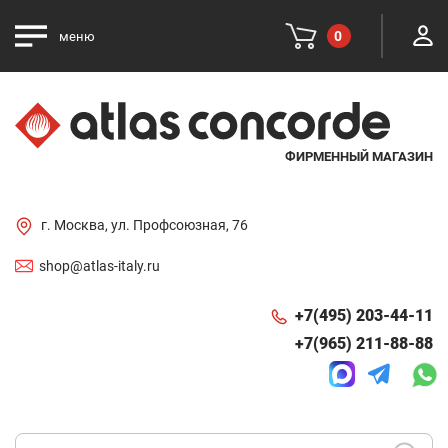
0
меню
ФИРМЕННЫЙ МАГАЗИН
г. Москва, ул. Профсоюзная, 76
shop@atlas-italy.ru
+7(495) 203-44-11
+7(965) 211-88-88