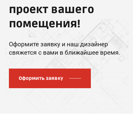
проект вашего
помещения!
Оформите заявку и наш дизайнер
свяжется с вами в ближайшее время.
Оформить заявку