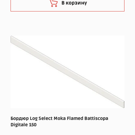
В корзину
Бордюр Log Select Moka Flamed Battiscopa
Digitale 150