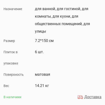
для ванной, для гостиной, для
Назначение
комнаты, для кухни, для
общественных помещений, для
улицы
7.2*150 см
Размер
6 шт.
Плиток в
упаковке
матовая
Поверхность
14.21 кг
Вес
Доставка
В наличиии