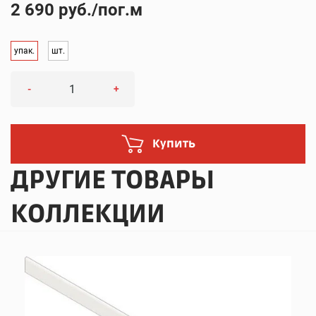
2 690 руб./пог.м
упак.
шт.
-
+
Купить
ДРУГИЕ ТОВАРЫ
КОЛЛЕКЦИИ