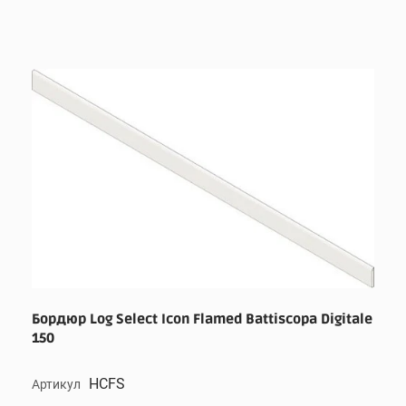
Бордюр Log Select Icon Flamed Battiscopa Digitale
150
HCFS
Артикул