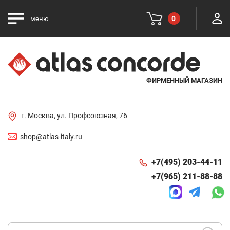
0
меню
ФИРМЕННЫЙ МАГАЗИН
г. Москва, ул. Профсоюзная, 76
shop@atlas-italy.ru
+7(495) 203-44-11
+7(965) 211-88-88