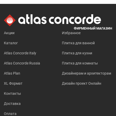
ФИРМЕННЫЙ МАГАЗИН
Акции
Избранное
Каталог
Плитка для ванной
Atlas Concorde Italy
Плитка для кухни
Atlas Concorde Russia
Плитка для комнаты
Atlas Plan
Дизайнерам и архитекторам
XL Формат
Дизайн проект Онлайн
Контакты
Доставка
Оплата