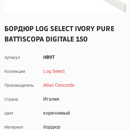
БОРДЮР LOG SELECT IVORY PURE
BATTISCOPA DIGITALE 150
HB9T
Артикул
Log Select
Коллекция
Atlas Concorde
Производитель
Италия
Страна
коричневый
Цвет
бордюр
Материал