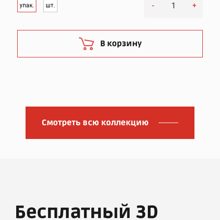
-
+
упак.
шт.
В корзину
Смотреть всю коллекцию
Бесплатный 3D