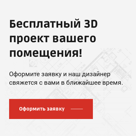
Бесплатный 3D
проект вашего
помещения!
Оформите заявку и наш дизайнер
свяжется с вами в ближайшее время.
Оформить заявку