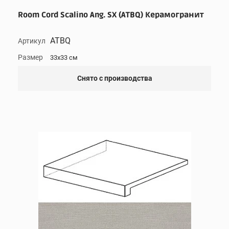
Room Cord Scalino Ang. SX (ATBQ) Керамогранит
ATBQ
Артикул
Размер
33x33 см
Снято с производства