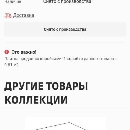
Снято с производства
Наличие
Доставка
Снято с производства
Это важно!
Плитка продается коробками! 1 коробка данного товара =
0.81 м2
ДРУГИЕ ТОВАРЫ
КОЛЛЕКЦИИ