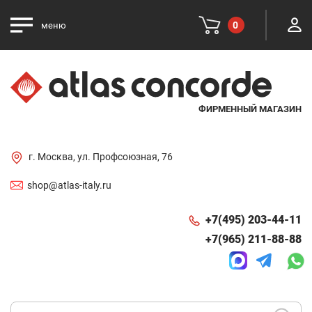
0
меню
ФИРМЕННЫЙ МАГАЗИН
г. Москва, ул. Профсоюзная, 76
shop@atlas-italy.ru
+7(495) 203-44-11
+7(965) 211-88-88