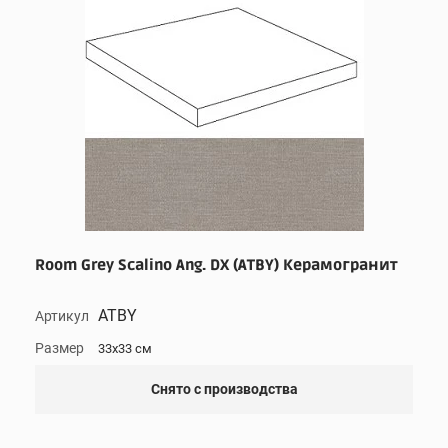
Room Grey Scalino Ang. DX (ATBY) Керамогранит
ATBY
Артикул
Размер
33x33 см
Снято с производства