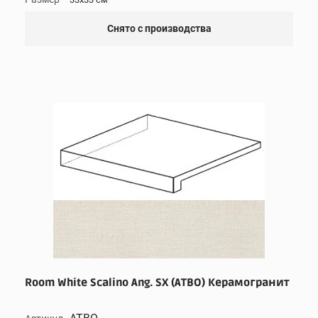
Снято с производства
Room White Scalino Ang. SX (ATBO) Керамогранит