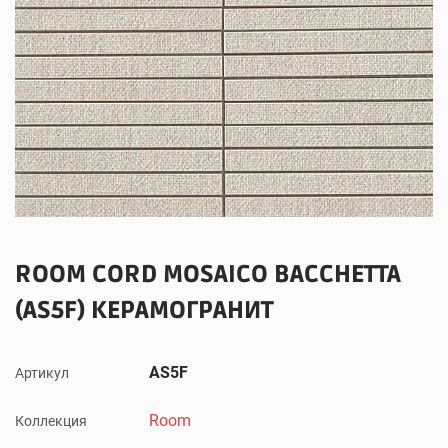
ROOM CORD MOSAICO BACCHETTA
(AS5F) КЕРАМОГРАНИТ
AS5F
Артикул
Room
Коллекция