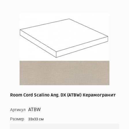
Room Cord Scalino Ang. DX (ATBW) Керамогранит
ATBW
Артикул
Размер
33x33 см