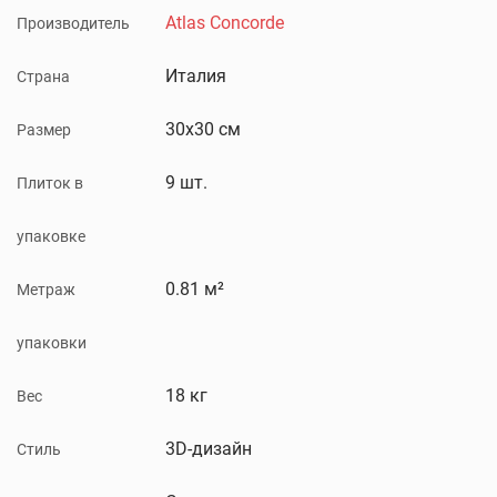
Atlas Concorde
Производитель
Италия
Страна
30x30 см
Размер
9 шт.
Плиток в
упаковке
0.81 м²
Метраж
упаковки
18 кг
Вес
3D-дизайн
Стиль