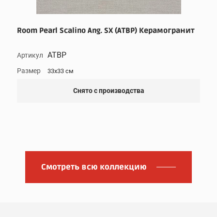
Room Pearl Scalino Ang. SX (ATBP) Керамогранит
ATBP
Артикул
Размер
33x33 см
Снято с производства
Смотреть всю коллекцию