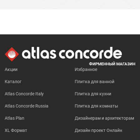
ФИРМЕННЫЙ МАГАЗИН
Акции
Избранное
Каталог
Плитка для ванной
Atlas Concorde Italy
Плитка для кухни
Atlas Concorde Russia
Плитка для комнаты
Atlas Plan
Дизайнерам и архитекторам
XL Формат
Дизайн проект Онлайн