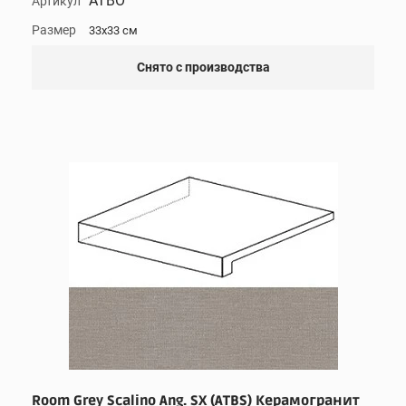
ATBO
Артикул
Размер
33x33 см
Снято с производства
Room Grey Scalino Ang. SX (ATBS) Керамогранит