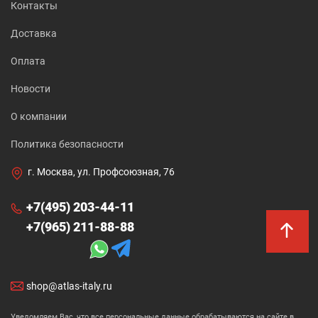
Контакты
Доставка
Оплата
Новости
О компании
Политика безопасности
г. Москва, ул. Профсоюзная, 76
+7(495) 203-44-11
+7(965) 211-88-88
shop@atlas-italy.ru
Уведомляем Вас, что все персональные данные обрабатываются на сайте в