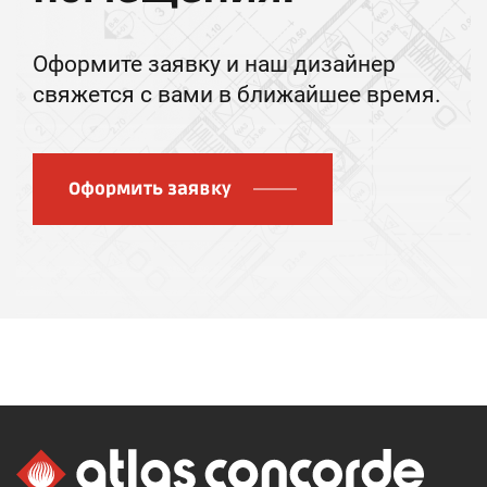
Оформите заявку и наш дизайнер
свяжется с вами в ближайшее время.
Оформить заявку