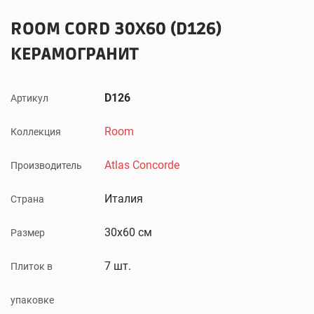
ROOM CORD 30X60 (D126)
КЕРАМОГРАНИТ
D126
Артикул
Room
Коллекция
Atlas Concorde
Производитель
Италия
Страна
30x60 см
Размер
7 шт.
Плиток в
упаковке