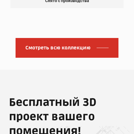
Снято с производства
Смотреть всю коллекцию
Бесплатный 3D
проект вашего
помещения!