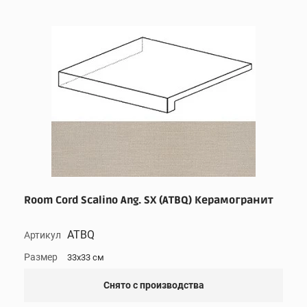
Room Cord Scalino Ang. SX (ATBQ) Керамогранит
ATBQ
Артикул
Размер
33x33 см
Снято с производства