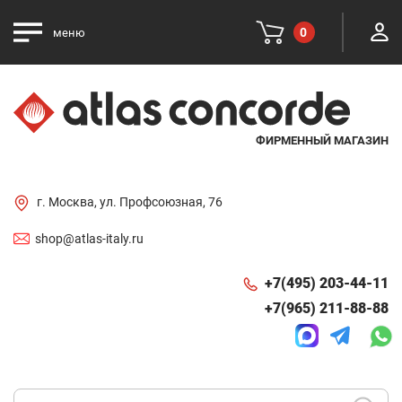
0
меню
ФИРМЕННЫЙ МАГАЗИН
г. Москва, ул. Профсоюзная, 76
shop@atlas-italy.ru
+7(495) 203-44-11
+7(965) 211-88-88