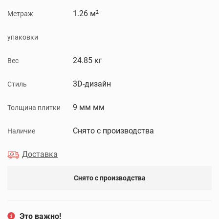
1.26 м²
Метраж
упаковки
24.85 кг
Вес
3D-дизайн
Стиль
9 мм мм
Толщина плитки
Снято с производства
Наличие
Доставка
Снято с производства
Это важно!