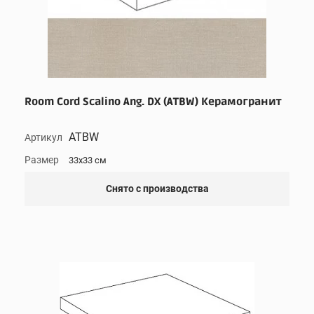
Room Cord Scalino Ang. DX (ATBW) Керамогранит
ATBW
Артикул
Размер
33x33 см
Снято с производства