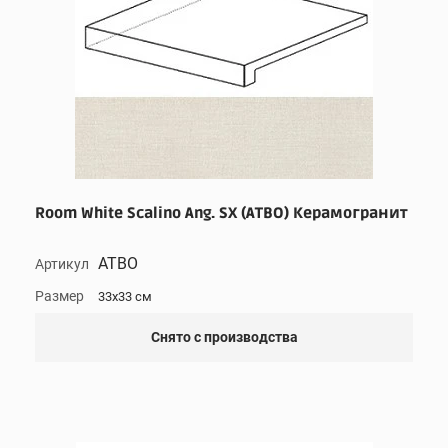
Room White Scalino Ang. SX (ATBO) Керамогранит
ATBO
Артикул
Размер
33x33 см
Снято с производства