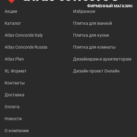
ФИРМЕННЫЙ МАГАЗИН
Акции
Избранное
Каталог
Плитка для ванной
Atlas Concorde Italy
Плитка для кухни
Atlas Concorde Russia
Плитка для комнаты
Atlas Plan
Дизайнерам и архитекторам
XL Формат
Дизайн проект Онлайн
Контакты
Доставка
Оплата
Новости
О компании