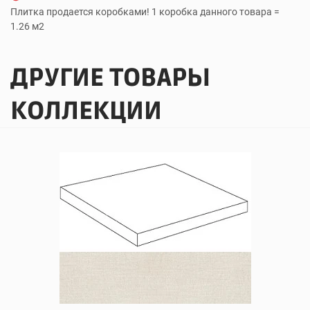
Плитка продается коробками! 1 коробка данного товара =
1.26 м2
ДРУГИЕ ТОВАРЫ
КОЛЛЕКЦИИ