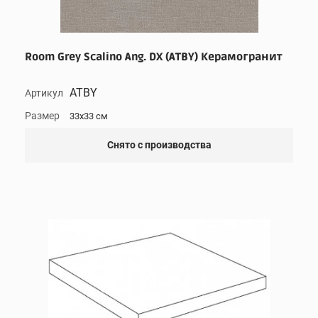
Room Grey Scalino Ang. DX (ATBY) Керамогранит
ATBY
Артикул
Размер
33x33 см
Снято с производства