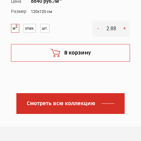
8840 руб./м
Цена
Размер
120x120 см
2
-
+
м
упак.
шт.
В корзину
Смотреть всю коллекцию