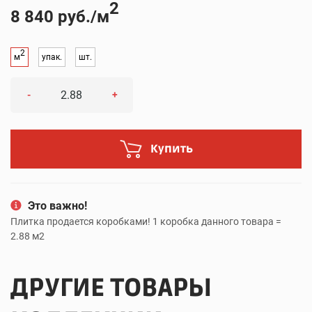
2
8 840 руб./м
2
м
упак.
шт.
-
+
Купить
Это важно!
Плитка продается коробками! 1 коробка данного товара =
2.88 м2
ДРУГИЕ ТОВАРЫ