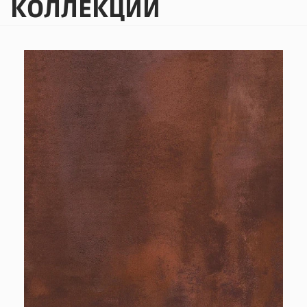
КОЛЛЕКЦИИ