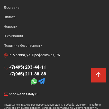
Доставка
Оплата
Новости
О компании
Политика безопасности
г. Москва, ул. Профсоюзная, 76
+7(495) 203-44-11
+7(965) 211-88-88
shop@atlas-italy.ru
Уведомляем Вас, что все персональные данные обрабатываются на сайте в
целях его функционирования. Если Вы не согласны, то можете прекратить