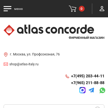
0
меню
ФИРМЕННЫЙ МАГАЗИН
г. Москва, ул. Профсоюзная, 76
shop@atlas-italy.ru
+7(495) 203-44-11
+7(965) 211-88-88