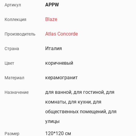
APPW
Артикул
Blaze
Коллекция
Atlas Concorde
Производитель
Италия
Страна
коричневый
Цвет
керамогранит
Материал
для ванной, для гостиной, для
Назначение
комнаты, для кухни, для
общественных помещений, для
улицы
120*120 см
Размер