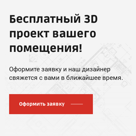
Бесплатный 3D
проект вашего
помещения!
Оформите заявку и наш дизайнер
свяжется с вами в ближайшее время.
Оформить заявку