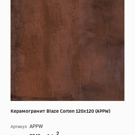
Керамогранит Blaze Corten 120x120 (APPW)
APPW
Артикул
2