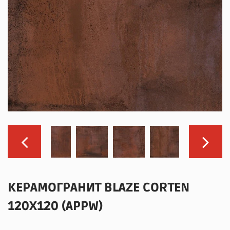
КЕРАМОГРАНИТ BLAZE CORTEN
120X120 (APPW)