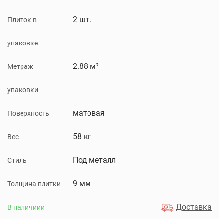
2 шт.
Плиток в
упаковке
2.88 м²
Метраж
упаковки
матовая
Поверхность
58 кг
Вес
Под металл
Стиль
9 мм
Толщина плитки
Доставка
В наличиии