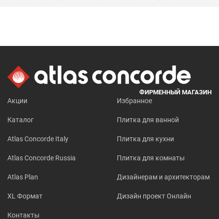
ФИРМЕННЫЙ МАГАЗИН
Акции
Избранное
Каталог
Плитка для ванной
Atlas Concorde Italy
Плитка для кухни
Atlas Concorde Russia
Плитка для комнаты
Atlas Plan
Дизайнерам и архитекторам
XL Формат
Дизайн проект Онлайн
Контакты