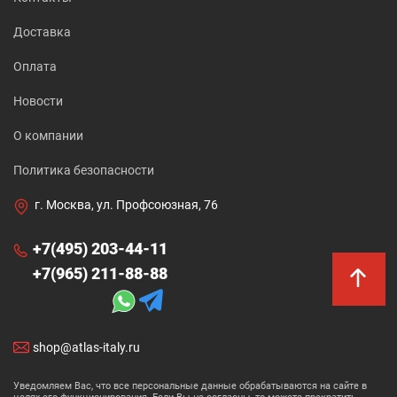
Доставка
Оплата
Новости
О компании
Политика безопасности
г. Москва, ул. Профсоюзная, 76
+7(495) 203-44-11
+7(965) 211-88-88
shop@atlas-italy.ru
Уведомляем Вас, что все персональные данные обрабатываются на сайте в