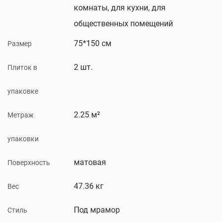
комнаты, для кухни, для
общественных помещений
75*150 см
Размер
2 шт.
Плиток в
упаковке
2.25 м²
Метраж
упаковки
матовая
Поверхность
47.36 кг
Вес
Под мрамор
Стиль