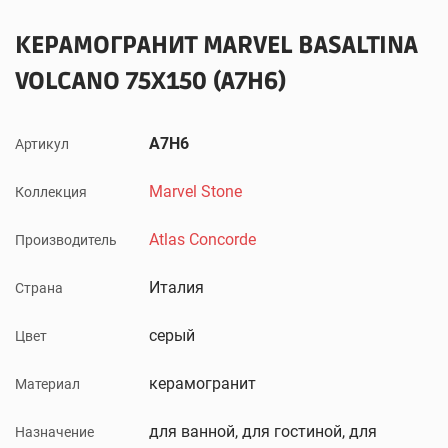
КЕРАМОГРАНИТ MARVEL BASALTINA
VOLCANO 75X150 (A7H6)
A7H6
Артикул
Marvel Stone
Коллекция
Atlas Concorde
Производитель
Италия
Страна
серый
Цвет
керамогранит
Материал
для ванной, для гостиной, для
Назначение