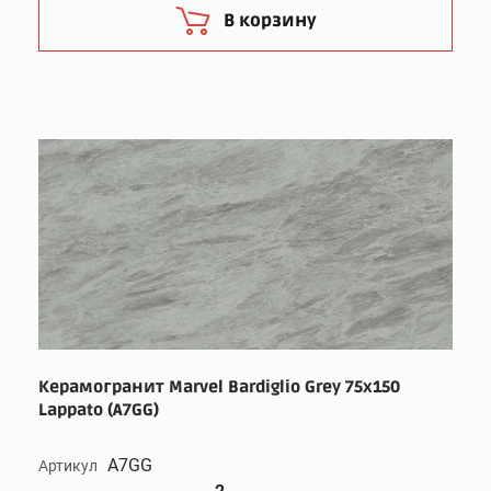
В корзину
Керамогранит Marvel Bardiglio Grey 75x150
Lappato (A7GG)
A7GG
Артикул