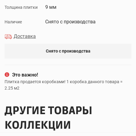
9 мм
Толщина плитки
Снято с производства
Наличие
Доставка
Снято с производства
Это важно!
Плитка продается коробками! 1 коробка данного товара =
2.25 м2
ДРУГИЕ ТОВАРЫ
КОЛЛЕКЦИИ