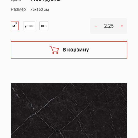
Размер
75x150 см
2
-
+
м
упак.
шт.
В корзину