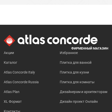
ФИРМЕННЫЙ МАГАЗИН
Акции
Избранное
Каталог
Плитка для ванной
Atlas Concorde Italy
Плитка для кухни
Atlas Concorde Russia
Плитка для комнаты
Atlas Plan
Дизайнерам и архитекторам
XL Формат
Дизайн проект Онлайн
Контакты