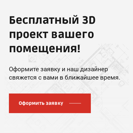
Бесплатный 3D
проект вашего
помещения!
Оформите заявку и наш дизайнер
свяжется с вами в ближайшее время.
Оформить заявку