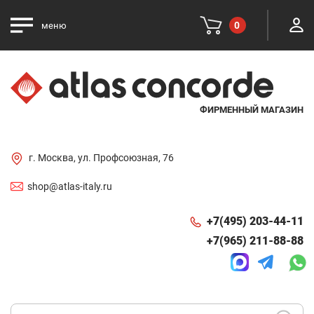
0
меню
ФИРМЕННЫЙ МАГАЗИН
г. Москва, ул. Профсоюзная, 76
shop@atlas-italy.ru
+7(495) 203-44-11
+7(965) 211-88-88