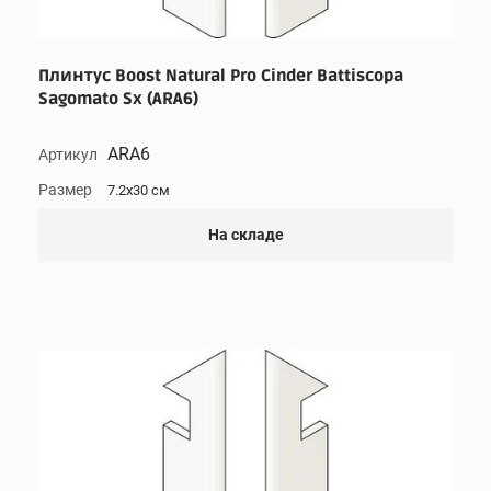
Плинтус Boost Natural Pro Cinder Battiscopa
Sagomato Sx (ARA6)
ARA6
Артикул
Размер
7.2x30 см
На складе