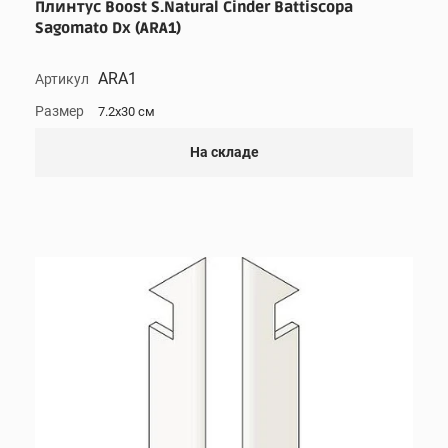
Плинтус Boost S.Natural Cinder Battiscopa
Sagomato Dx (ARA1)
ARA1
Артикул
Размер
7.2x30 см
На складе