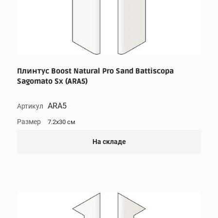
Плинтус Boost Natural Pro Sand Battiscopa
Sagomato Sx (ARA5)
ARA5
Артикул
Размер
7.2x30 см
На складе