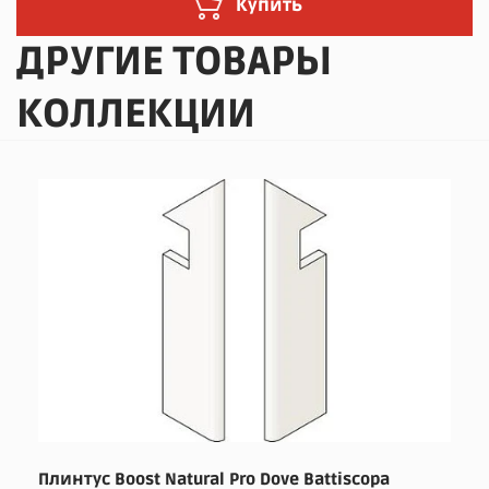
Купить
ДРУГИЕ ТОВАРЫ
КОЛЛЕКЦИИ
Плинтус Boost Natural Pro Dove Battiscopa