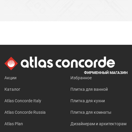
ФИРМЕННЫЙ МАГАЗИН
Акции
Избранное
Каталог
Плитка для ванной
Atlas Concorde Italy
Плитка для кухни
Atlas Concorde Russia
Плитка для комнаты
Atlas Plan
Дизайнерам и архитекторам