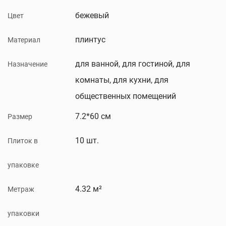
бежевый
Цвет
плинтус
Материал
для ванной, для гостиной, для
Назначение
комнаты, для кухни, для
общественных помещений
7.2*60 см
Размер
10 шт.
Плиток в
упаковке
4.32 м²
Метраж
упаковки