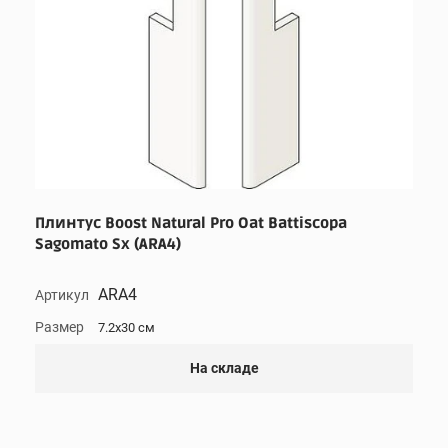
Плинтус Boost Natural Pro Oat Battiscopa
Sagomato Sx (ARA4)
ARA4
Артикул
Размер
7.2x30 см
На складе