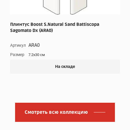
Плинтус Boost S.Natural Sand Battiscopa
Sagomato Dx (ARA0)
ARA0
Артикул
Размер
7.2x30 см
На складе
Смотреть всю коллекцию