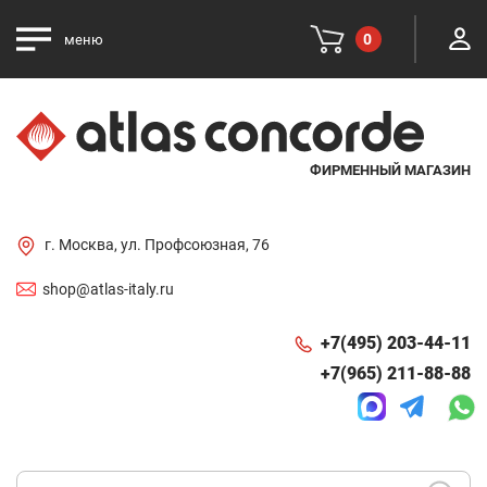
0
меню
ФИРМЕННЫЙ МАГАЗИН
г. Москва, ул. Профсоюзная, 76
shop@atlas-italy.ru
+7(495) 203-44-11
+7(965) 211-88-88