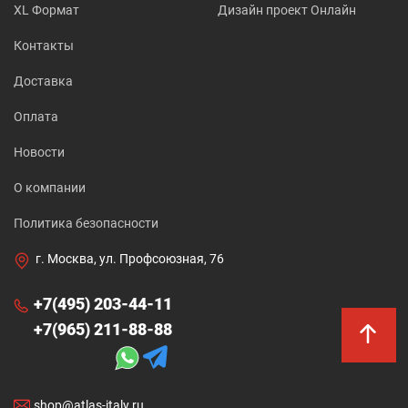
XL Формат
Дизайн проект Онлайн
Контакты
Доставка
Оплата
Новости
О компании
Политика безопасности
г. Москва, ул. Профсоюзная, 76
+7(495) 203-44-11
+7(965) 211-88-88
shop@atlas-italy.ru