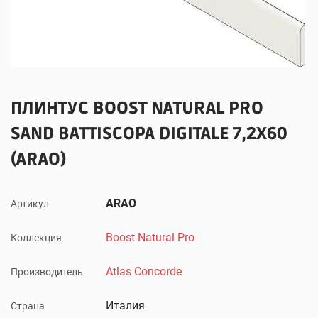
ПЛИНТУС BOOST NATURAL PRO
SAND BATTISCOPA DIGITALE 7,2X60
(ARAO)
ARAO
Артикул
Boost Natural Pro
Коллекция
Atlas Concorde
Производитель
Италия
Страна