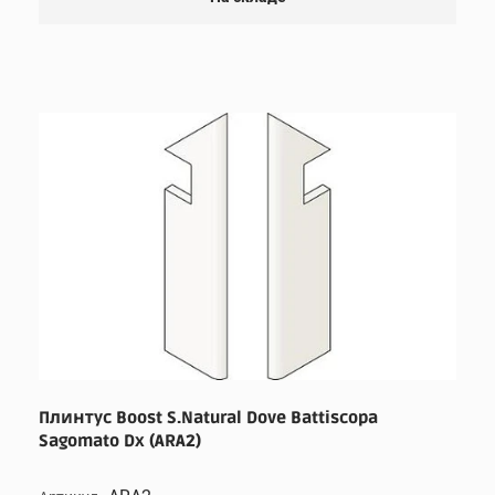
Плинтус Boost S.Natural Dove Battiscopa
Sagomato Dx (ARA2)