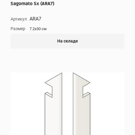
Sagomato Sx (ARA7)
ARA7
Артикул
Размер
7.2x30 см
На складе