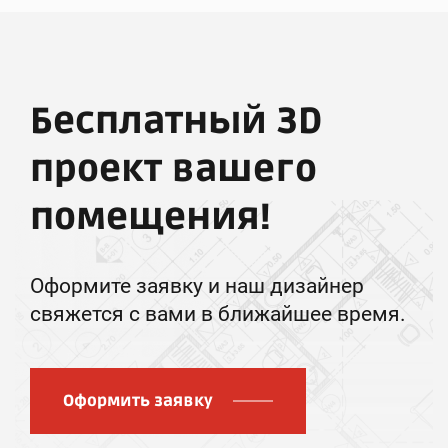
Бесплатный 3D
проект вашего
помещения!
Оформите заявку и наш дизайнер
свяжется с вами в ближайшее время.
Оформить заявку