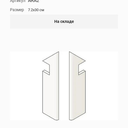
ARA2
Артикул
Размер
7.2x30 см
На складе