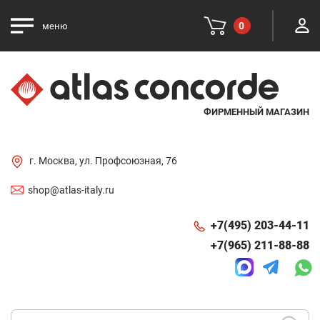
0
меню
ФИРМЕННЫЙ МАГАЗИН
г. Москва, ул. Профсоюзная, 76
shop@atlas-italy.ru
+7(495) 203-44-11
+7(965) 211-88-88