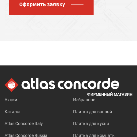
Оформить заявку
ФИРМЕННЫЙ МАГАЗИН
Акции
Избранное
Каталог
Плитка для ванной
Atlas Concorde Italy
Плитка для кухни
Atlas Concorde Russia
Плитка для комнаты