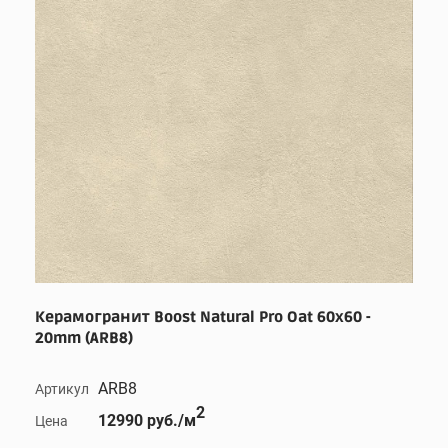
Керамогранит Boost Natural Pro Oat 60x60 -
20mm (ARB8)
ARB8
Артикул
2
12990 руб./м
Цена