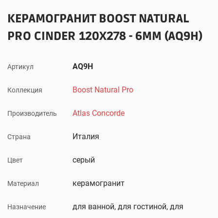
КЕРАМОГРАНИТ BOOST NATURAL
PRO CINDER 120X278 - 6MM (AQ9H)
AQ9H
Артикул
Boost Natural Pro
Коллекция
Atlas Concorde
Производитель
Италия
Страна
серый
Цвет
керамогранит
Материал
для ванной, для гостиной, для
Назначение