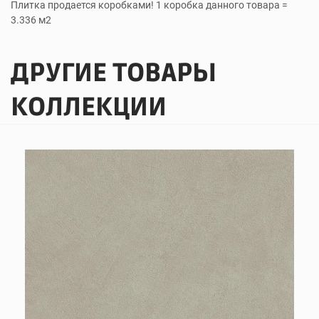
Плитка продается коробками! 1 коробка данного товара =
3.336 м2
ДРУГИЕ ТОВАРЫ
КОЛЛЕКЦИИ