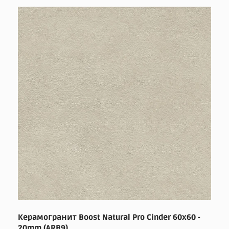
Керамогранит Boost Natural Pro Cinder 60x60 -
20mm (ARB9)