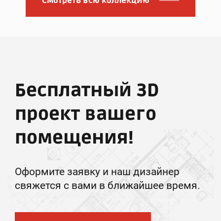
Смотреть всю коллекцию
Бесплатный 3D
проект вашего
помещения!
Оформите заявку и наш дизайнер
свяжется с вами в ближайшее время.