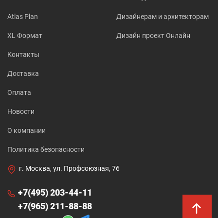
Atlas Plan
Дизайнерам и архитекторам
XL Формат
Дизайн проект Онлайн
Контакты
Доставка
Оплата
Новости
О компании
Политика безопасности
г. Москва, ул. Профсоюзная, 76
+7(495) 203-44-11
+7(965) 211-88-88