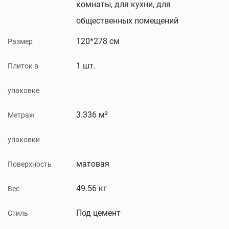
комнаты, для кухни, для
общественных помещений
120*278 см
Размер
1 шт.
Плиток в
упаковке
3.336 м²
Метраж
упаковки
матовая
Поверхность
49.56 кг
Вес
Под цемент
Стиль