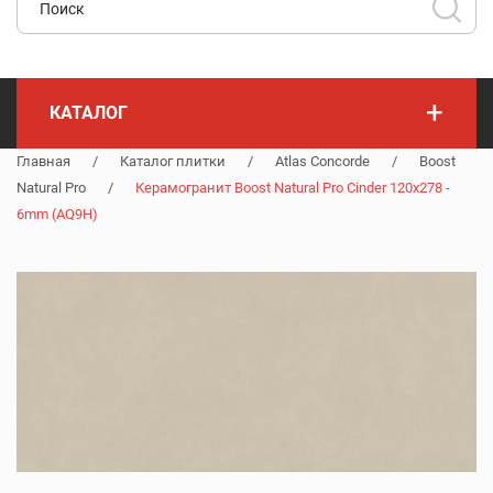
+
КАТАЛОГ
Главная
/
Каталог плитки
/
Atlas Concorde
/
Boost
Natural Pro
/
Керамогранит Boost Natural Pro Cinder 120x278 -
6mm (AQ9H)