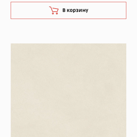
В корзину