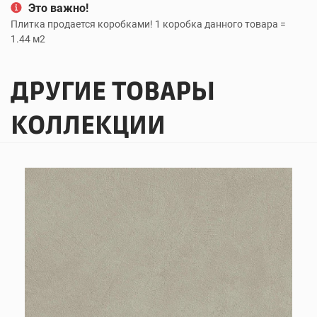
Это важно!
Плитка продается коробками! 1 коробка данного товара =
1.44 м2
ДРУГИЕ ТОВАРЫ
КОЛЛЕКЦИИ