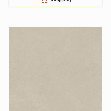
В корзину