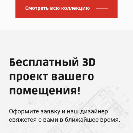
Смотреть всю коллекцию
Бесплатный 3D
проект вашего
помещения!
Оформите заявку и наш дизайнер
свяжется с вами в ближайшее время.