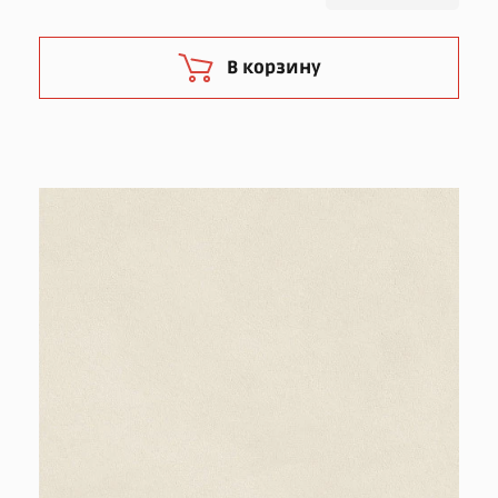
В корзину