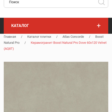
+
КАТАЛОГ
Главная
/
Каталог плитки
/
Atlas Concorde
/
Boost
Natural Pro
/
Керамогранит Boost Natural Pro Dove 60x120 Velvet
(AQ8T)