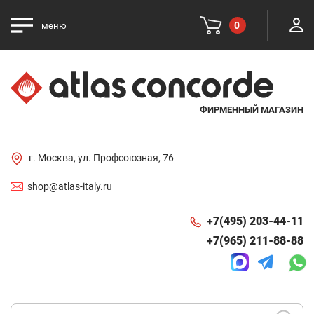
0
меню
ФИРМЕННЫЙ МАГАЗИН
г. Москва, ул. Профсоюзная, 76
shop@atlas-italy.ru
+7(495) 203-44-11
+7(965) 211-88-88