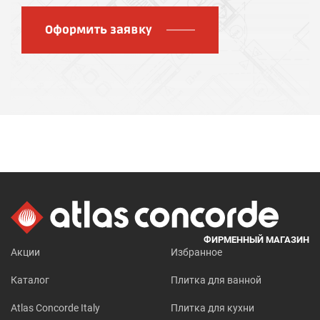
Оформить заявку
ФИРМЕННЫЙ МАГАЗИН
Акции
Избранное
Каталог
Плитка для ванной
Atlas Concorde Italy
Плитка для кухни