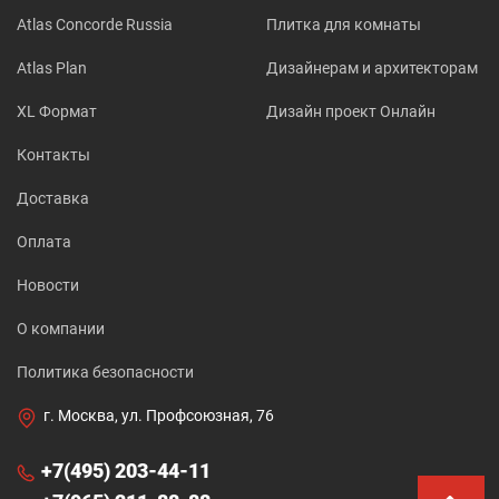
Atlas Concorde Russia
Плитка для комнаты
Atlas Plan
Дизайнерам и архитекторам
XL Формат
Дизайн проект Онлайн
Контакты
Доставка
Оплата
Новости
О компании
Политика безопасности
г. Москва, ул. Профсоюзная, 76
+7(495) 203-44-11