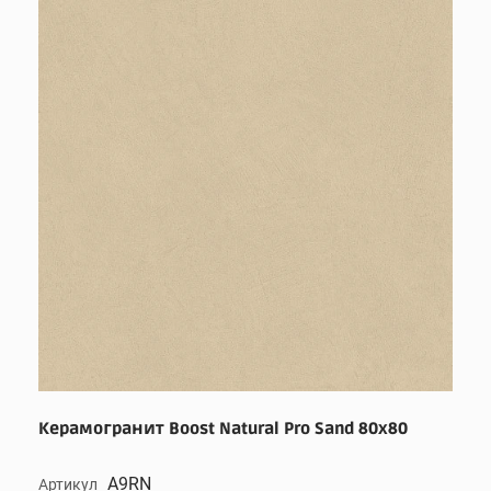
Керамогранит Boost Natural Pro Sand 80x80
A9RN
Артикул