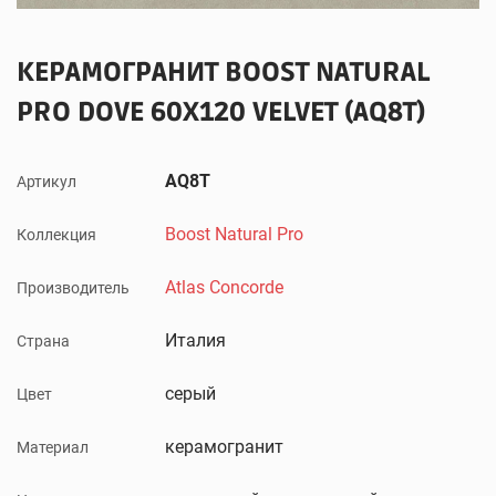
КЕРАМОГРАНИТ BOOST NATURAL
PRO DOVE 60X120 VELVET (AQ8T)
AQ8T
Артикул
Boost Natural Pro
Коллекция
Atlas Concorde
Производитель
Италия
Страна
серый
Цвет
керамогранит
Материал