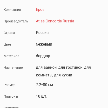
Epos
Коллекция
Atlas Concorde Russia
Производитель
Россия
Страна
бежевый
Цвет
бордюр
Материал
для ванной, для гостиной, для
Назначение
комнаты, для кухни
7.2*80 см
Размер
10 шт.
Плиток в