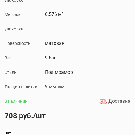
упаковке
0.576 м²
Метраж
упаковки
матовая
Поверхность
9.5 кг
Вес
Под мрамор
Стиль
9 мм мм
Толщина плитки
Доставка
В наличиии
708 руб./шт
шт.