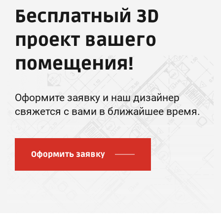
Бесплатный 3D
проект вашего
помещения!
Оформите заявку и наш дизайнер
свяжется с вами в ближайшее время.
Оформить заявку