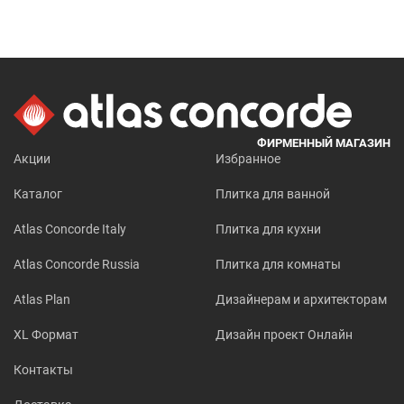
ФИРМЕННЫЙ МАГАЗИН
Акции
Избранное
Каталог
Плитка для ванной
Atlas Concorde Italy
Плитка для кухни
Atlas Concorde Russia
Плитка для комнаты
Atlas Plan
Дизайнерам и архитекторам
XL Формат
Дизайн проект Онлайн
Контакты