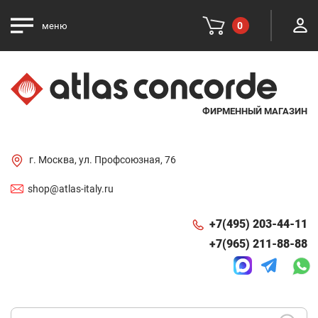
0
меню
ФИРМЕННЫЙ МАГАЗИН
г. Москва, ул. Профсоюзная, 76
shop@atlas-italy.ru
+7(495) 203-44-11
+7(965) 211-88-88