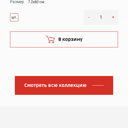
Размер
7.2x80 см
-
+
шт.
В корзину
Смотреть всю коллекцию