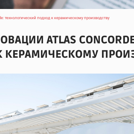
de: технологический подход к керамическому производству
ОВАЦИИ ATLAS CONCORDE
К КЕРАМИЧЕСКОМУ ПРОИ