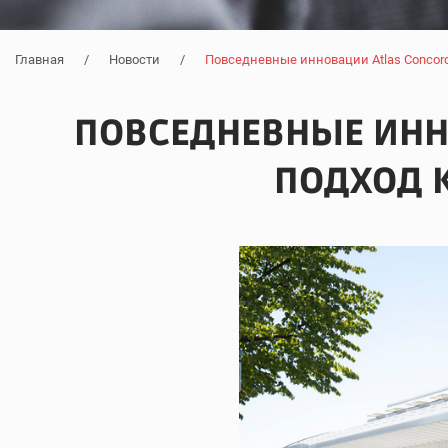
Главная
/
Новости
/
Повседневные инновации Atlas Concor
ПОВСЕДНЕВНЫЕ ИНН
ПОДХОД 