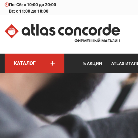
Пн-Сб: с 10:00 до 20:00
Вс: с 11:00 до 18:00
ФИРМЕННЫЙ МАГАЗИН
+
КАТАЛОГ
% АКЦИИ
ATLAS ИТАЛ