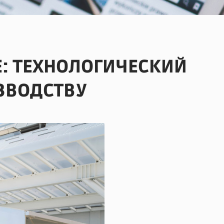
: ТЕХНОЛОГИЧЕСКИЙ
ЗВОДСТВУ