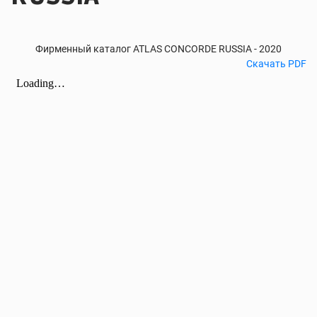
Фирменный каталог ATLAS CONCORDE RUSSIA - 2020
Скачать PDF