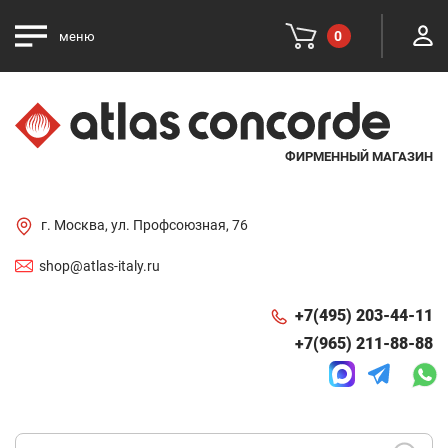
0
меню
ФИРМЕННЫЙ МАГАЗИН
г. Москва, ул. Профсоюзная, 76
shop@atlas-italy.ru
+7(495) 203-44-11
+7(965) 211-88-88