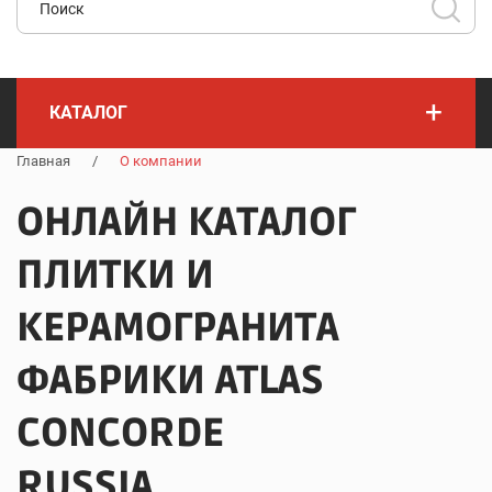
+
КАТАЛОГ
Главная
/
О компании
ОНЛАЙН КАТАЛОГ
ПЛИТКИ И
КЕРАМОГРАНИТА
ФАБРИКИ ATLAS
CONCORDE
RUSSIA