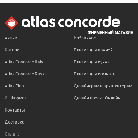
ФИРМЕННЫЙ МАГАЗИН
Акции
Избранное
Каталог
Плитка для ванной
Atlas Concorde Italy
Плитка для кухни
Atlas Concorde Russia
Плитка для комнаты
Atlas Plan
Дизайнерам и архитекторам
XL Формат
Дизайн проект Онлайн
Контакты
Доставка
Оплата